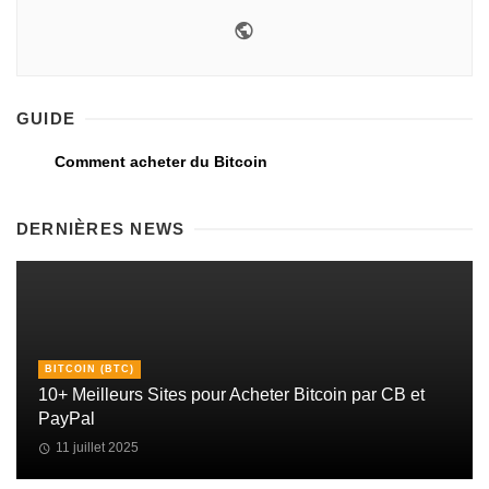
GUIDE
Comment acheter du Bitcoin
DERNIÈRES NEWS
BITCOIN (BTC)
10+ Meilleurs Sites pour Acheter Bitcoin par CB et
PayPal
11 juillet 2025