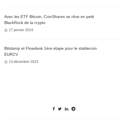
Avec les ETF Bitcoin, CoinShares se rêve en petit
BlackRock de la crypto
17 janvier 2024
Bitstamp et Flowdesk 1ère étape pour le stablecoin
EURCV
13 décembre 2023