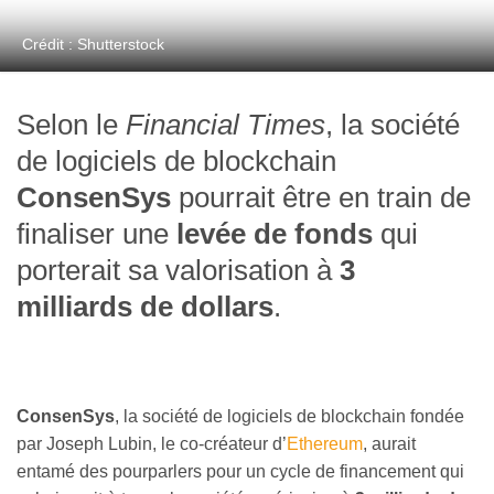
Crédit : Shutterstock
Selon le
Financial Times
, la société
de logiciels de blockchain
ConsenSys
pourrait être en train de
finaliser une
levée de fonds
qui
porterait sa valorisation à
3
milliards de dollars
.
ConsenSys
, la société de logiciels de blockchain fondée
par Joseph Lubin, le co-créateur d’
Ethereum
, aurait
entamé des pourparlers pour un cycle de financement qui