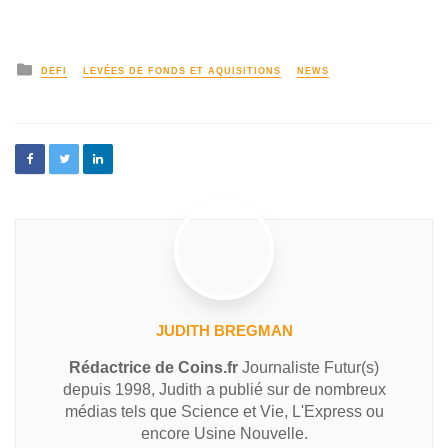
DEFI
LEVÉES DE FONDS ET AQUISITIONS
NEWS
JUDITH BREGMAN
Rédactrice de Coins.fr
Journaliste Futur(s)
depuis 1998, Judith a publié sur de nombreux
médias tels que Science et Vie, L'Express ou
encore Usine Nouvelle.