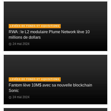
LEVÉES DE FONDS ET AQUISITIONS
RWA : le L2 modulaire Plume Network lève 10
millions de dollars
24 mai 2024
LEVÉES DE FONDS ET AQUISITIONS
Fantom lève 10M$ avec sa nouvelle blockchain
Sonic
24 mai 2024