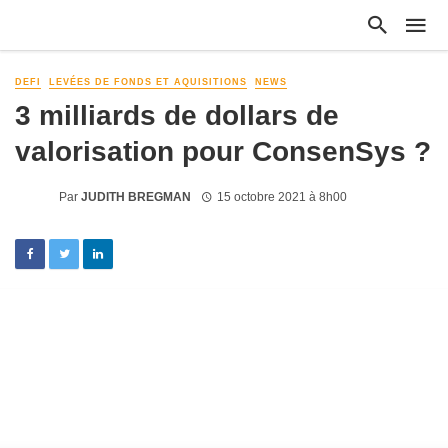
DEFI
LEVÉES DE FONDS ET AQUISITIONS
NEWS
3 milliards de dollars de
valorisation pour ConsenSys ?
Par
JUDITH BREGMAN
15 octobre 2021 à 8h00