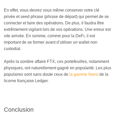
En effet, vous devrez vous même conserver votre clé
privée et seed phrase (phrase de départ) qui permet de se
connecter et faire des opérations. De plus, il faudra être
extrêmement vigilant lors de vos opérations. Une erreur est
vite arrivée. En somme, comme pour la DeFi, il est
important de se former avant d’utiliser un wallet non
custodial.
Après la sombre affaire FTX, ces portefeuilles, notamment
physiques, ont naturellement gagné en popularité. Les plus
populaires sont sans doute ceux de
la gamme Nano
de la
licorne française Ledger.
Conclusion