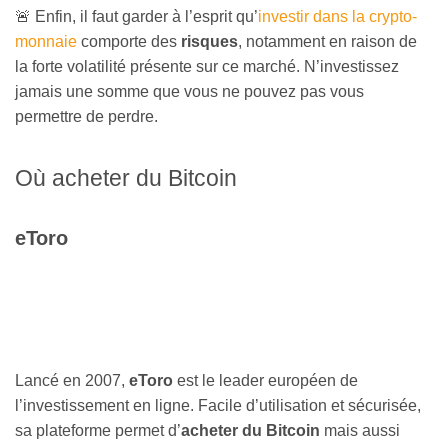
🚨 Enfin, il faut garder à l’esprit qu’
investir dans la crypto-
monnaie
comporte des
risques
, notamment en raison de
la forte volatilité présente sur ce marché. N’investissez
jamais une somme que vous ne pouvez pas vous
permettre de perdre.
Où acheter du Bitcoin
eToro
Lancé en 2007,
eToro
est le leader européen de
l’investissement en ligne. Facile d’utilisation et sécurisée,
sa plateforme permet d’
acheter du Bitcoin
mais aussi