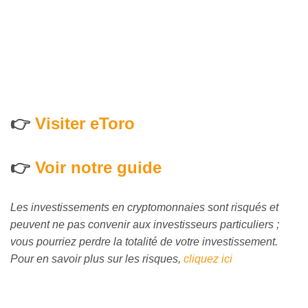
👉
Visiter eToro
👉
Voir notre guide
Les investissements en cryptomonnaies sont risqués et
peuvent ne pas convenir aux investisseurs particuliers ;
vous pourriez perdre la totalité de votre investissement.
Pour en savoir plus sur les risques,
cliquez ici