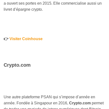
a ouvert ses portes en 2015. Elle commercialise aussi un
livret d’épargne crypto.
👉
Visiter Coinhouse
Crypto.com
Une autre plateforme PSAN qui s’impose d’année en
année. Fondée à Singapour en 2016,
Crypto.com
permet