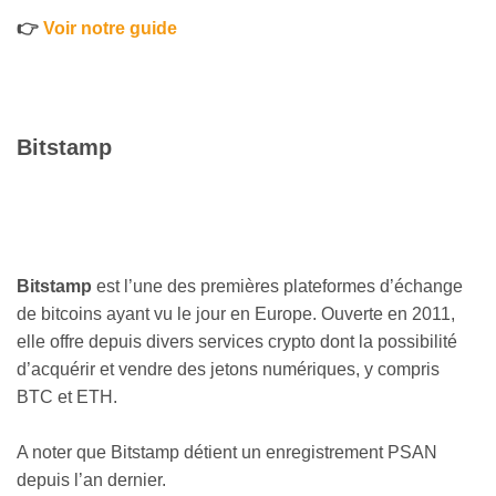
👉
Voir notre guide
Bitstamp
Bitstamp
est l’une des premières plateformes d’échange
de bitcoins ayant vu le jour en Europe. Ouverte en 2011,
elle offre depuis divers services crypto dont la possibilité
d’acquérir et vendre des jetons numériques, y compris
BTC et ETH.
A noter que Bitstamp détient un enregistrement PSAN
depuis l’an dernier.