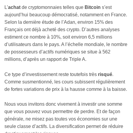
L’
achat
de cryptomonnaies telles que
Bitcoin
s’est
aujourd’hui beaucoup démocratisé, notamment en France.
Selon la dernière étude de l’Adan, environ 15% des
Français ont déjà acheté des crypto. D’autres analyses
estiment ce nombre à 10%, soit environ 6,5 millions
d’utilisateurs dans le pays. A l’échelle mondiale, le nombre
de possesseurs d’actifs numériques se situe à 562
millions, d’après un rapport de Triple A.
Ce type d’investissement reste toutefois très
risqué
.
Comme susmentionné, les cours subissent régulièrement
de fortes variations de prix à la hausse comme à la baisse.
Nous vous invitons donc vivement à investir une somme
que vous pouvez vous permettre de perdre. Et de façon
générale, ne misez pas toutes vos économies sur une
seule classe d’actifs. La diversification permet de réduire