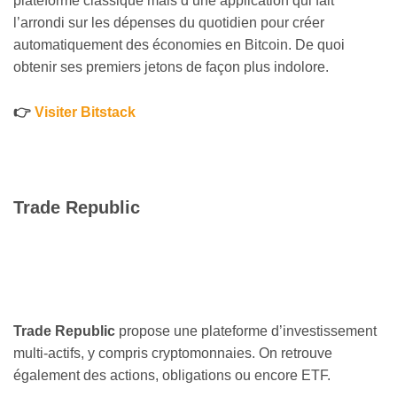
plateforme classique mais d’une application qui fait
l’arrondi sur les dépenses du quotidien pour créer
automatiquement des économies en Bitcoin. De quoi
obtenir ses premiers jetons de façon plus indolore.
👉
Visiter Bitstack
Trade Republic
Trade Republic
propose une plateforme d’investissement
multi-actifs, y compris cryptomonnaies. On retrouve
également des actions, obligations ou encore ETF.