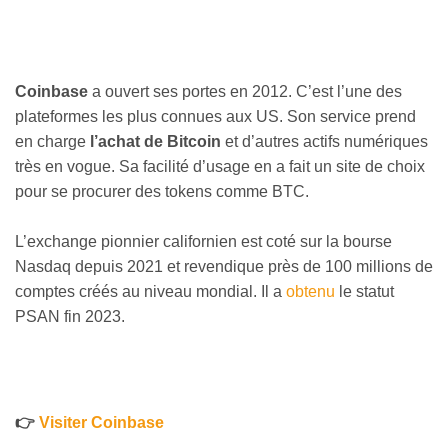
Coinbase
a ouvert ses portes en 2012. C’est l’une des
plateformes les plus connues aux US. Son service prend
en charge
l’achat de Bitcoin
et d’autres actifs numériques
très en vogue. Sa facilité d’usage en a fait un site de choix
pour se procurer des tokens comme BTC.
L’exchange pionnier californien est coté sur la bourse
Nasdaq depuis 2021 et revendique près de 100 millions de
comptes créés au niveau mondial. Il a
obtenu
le statut
PSAN fin 2023.
👉
Visiter Coinbase