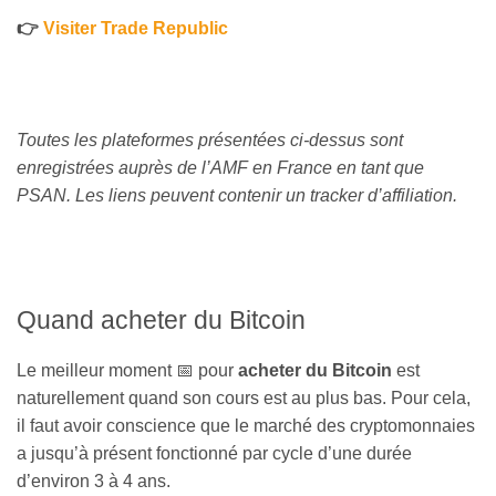
👉
Visiter Trade Republic
Toutes les plateformes présentées ci-dessus sont
enregistrées auprès de l’AMF en France en tant que
PSAN. Les liens peuvent contenir un tracker d’affiliation.
Quand acheter du Bitcoin
Le meilleur moment 📅 pour
acheter du Bitcoin
est
naturellement quand son cours est au plus bas. Pour cela,
il faut avoir conscience que le marché des cryptomonnaies
a jusqu’à présent fonctionné par cycle d’une durée
d’environ 3 à 4 ans.