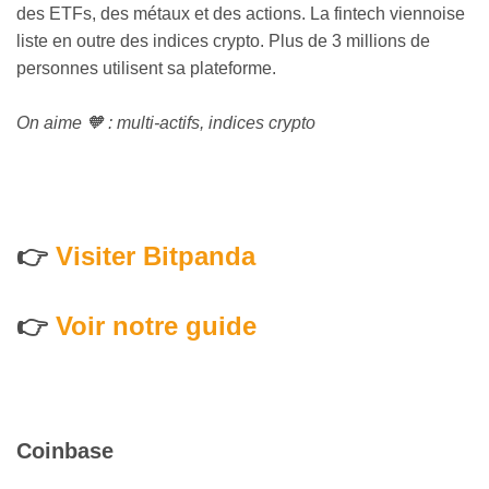
des ETFs, des métaux et des actions. La fintech viennoise
liste en outre des indices crypto. Plus de 3 millions de
personnes utilisent sa plateforme.
On aime 🧡 : multi-actifs, indices crypto
👉
Visiter Bitpanda
👉
Voir notre guide
Coinbase