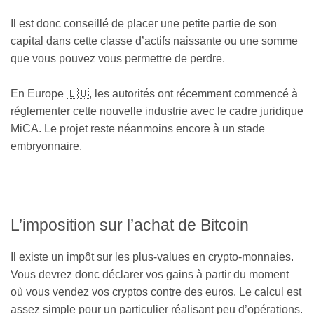
Il est donc conseillé de placer une petite partie de son
capital dans cette classe d’actifs naissante ou une somme
que vous pouvez vous permettre de perdre.
En Europe 🇪🇺, les autorités ont récemment commencé à
réglementer cette nouvelle industrie avec le cadre juridique
MiCA. Le projet reste néanmoins encore à un stade
embryonnaire.
L’imposition sur l’achat de Bitcoin
Il existe un impôt sur les plus-values en crypto-monnaies.
Vous devrez donc déclarer vos gains à partir du moment
où vous vendez vos cryptos contre des euros. Le calcul est
assez simple pour un particulier réalisant peu d’opérations.