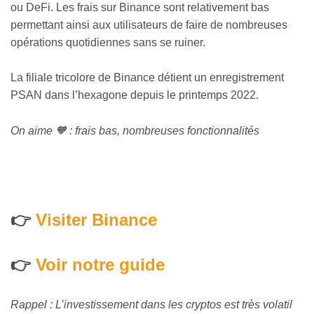
ou DeFi. Les frais sur Binance sont relativement bas
permettant ainsi aux utilisateurs de faire de nombreuses
opérations quotidiennes sans se ruiner.
La filiale tricolore de Binance détient un enregistrement
PSAN dans l’hexagone depuis le printemps 2022.
On aime 🧡 : frais bas, nombreuses fonctionnalités
👉
Visiter Binance
👉
Voir notre guide
Rappel : L’investissement dans les cryptos est très volatil