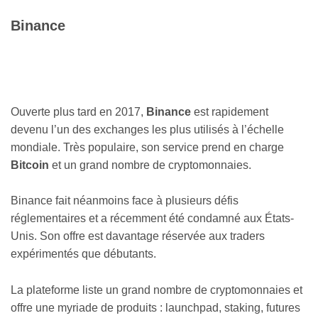
Binance
Ouverte plus tard en 2017,
Binance
est rapidement
devenu l’un des exchanges les plus utilisés à l’échelle
mondiale. Très populaire, son service prend en charge
Bitcoin
et un grand nombre de cryptomonnaies.
Binance fait néanmoins face à plusieurs défis
réglementaires et a récemment été condamné aux États-
Unis. Son offre est davantage réservée aux traders
expérimentés que débutants.
La plateforme liste un grand nombre de cryptomonnaies et
offre une myriade de produits : launchpad, staking, futures