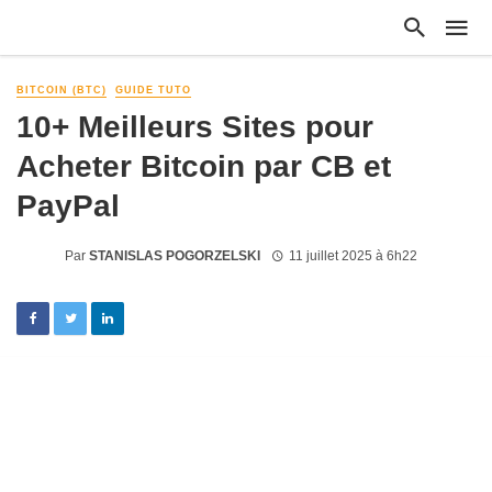
BITCOIN (BTC)
GUIDE TUTO
10+ Meilleurs Sites pour
Acheter Bitcoin par CB et
PayPal
Par
STANISLAS POGORZELSKI
11 juillet 2025 à 6h22