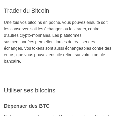
Trader du Bitcoin
Une fois vos bitcoins en poche, vous pouvez ensuite soit
les conserver, soit les échanger, ou les trader, contre
d’autres crypto-monnaies. Les plateformes
susmentionnées permettent toutes de réaliser des
échanges. Vos tokens sont aussi échangeables contre des
euros, que vous pouvez ensuite retirer sur votre compte
bancaire.
Utiliser ses bitcoins
Dépenser des BTC