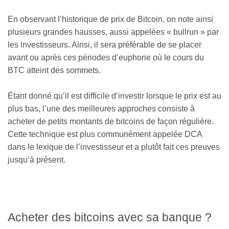
En observant l’historique de prix de Bitcoin, on note ainsi
plusieurs grandes hausses, aussi appelées « bullrun » par
les investisseurs. Ainsi, il sera préférable de se placer
avant ou après ces périodes d’euphorie où le cours du
BTC atteint des sommets.
Étant donné qu’il est difficile d’investir lorsque le prix est au
plus bas, l’une des meilleures approches consiste à
acheter de petits montants de bitcoins de façon régulière.
Cette technique est plus communément appelée DCA
dans le lexique de l’investisseur et a plutôt fait ces preuves
jusqu’à présent.
Acheter des bitcoins avec sa banque ?