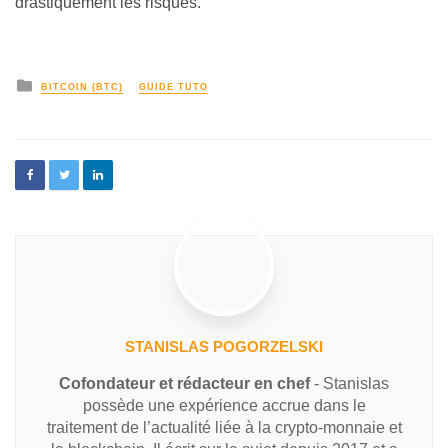
drastiquement les risques.
BITCOIN (BTC)
GUIDE TUTO
STANISLAS POGORZELSKI
Cofondateur et rédacteur en chef
- Stanislas
possède une expérience accrue dans le
traitement de l’actualité liée à la crypto-monnaie et