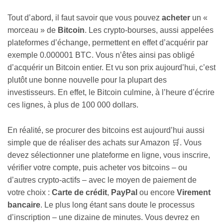
Tout d’abord, il faut savoir que vous pouvez
acheter
un «
morceau » de
Bitcoin
. Les crypto-bourses, aussi appelées
plateformes d’échange, permettent en effet d’acquérir par
exemple 0.000001 BTC. Vous n’êtes ainsi pas obligé
d’acquérir un Bitcoin entier. Et vu son prix aujourd’hui, c’est
plutôt une bonne nouvelle pour la plupart des
investisseurs. En effet, le Bitcoin culmine, à l’heure d’écrire
ces lignes, à plus de 100 000 dollars.
En réalité, se procurer des bitcoins est aujourd’hui aussi
simple que de réaliser des achats sur Amazon 🛒. Vous
devez sélectionner une plateforme en ligne, vous inscrire,
vérifier votre compte, puis acheter vos bitcoins – ou
d’autres crypto-actifs – avec le moyen de paiement de
votre choix :
Carte de crédit
,
PayPal
ou encore
Virement
bancaire
. Le plus long étant sans doute le processus
d’inscription – une dizaine de minutes. Vous devrez en