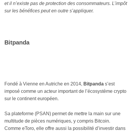
et il n’existe pas de protection des consommateurs. L’impôt
sur les bénéfices peut en outre s’appliquer.
Bitpanda
Fondé à Vienne en Autriche en 2014,
Bitpanda
s’est
imposé comme un acteur important de l’écosystème crypto
sur le continent européen.
Sa plateforme (PSAN) permet de mettre la main sur une
multitude de pièces numériques, y compris Bitcoin.
Comme eToro, elle offre aussi la possibilité d’investir dans