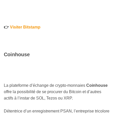
👉
Visiter Bitstamp
Coinhouse
La plateforme d’échange de crypto-monnaies
Coinhouse
offre la possibilité de se procurer du Bitcoin et d’autres
actifs à l’instar de SOL, Tezos ou XRP.
Détentrice d’un enregistrement PSAN, l’entreprise tricolore