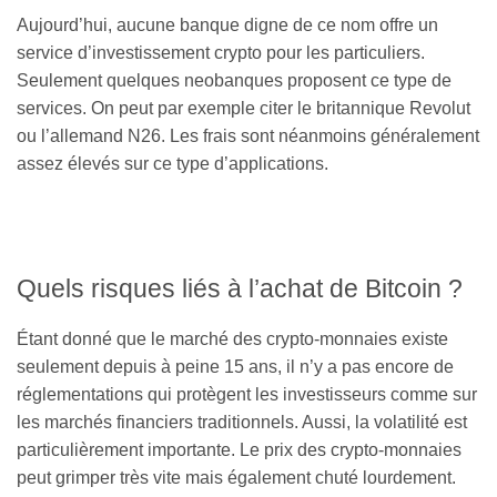
Aujourd’hui, aucune banque digne de ce nom offre un
service d’investissement crypto pour les particuliers.
Seulement quelques neobanques proposent ce type de
services. On peut par exemple citer le britannique Revolut
ou l’allemand N26. Les frais sont néanmoins généralement
assez élevés sur ce type d’applications.
Quels risques liés à l’achat de Bitcoin ?
Étant donné que le marché des crypto-monnaies existe
seulement depuis à peine 15 ans, il n’y a pas encore de
réglementations qui protègent les investisseurs comme sur
les marchés financiers traditionnels. Aussi, la volatilité est
particulièrement importante. Le prix des crypto-monnaies
peut grimper très vite mais également chuté lourdement.