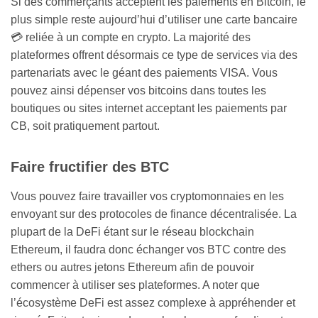
Si des commerçants acceptent les paiements en Bitcoin, le
plus simple reste aujourd’hui d’utiliser une carte bancaire
💳 reliée à un compte en crypto. La majorité des
plateformes offrent désormais ce type de services via des
partenariats avec le géant des paiements VISA. Vous
pouvez ainsi dépenser vos bitcoins dans toutes les
boutiques ou sites internet acceptant les paiements par
CB, soit pratiquement partout.
Faire fructifier des BTC
Vous pouvez faire travailler vos cryptomonnaies en les
envoyant sur des protocoles de finance décentralisée. La
plupart de la DeFi étant sur le réseau blockchain
Ethereum, il faudra donc échanger vos BTC contre des
ethers ou autres jetons Ethereum afin de pouvoir
commencer à utiliser ses plateformes. A noter que
l’écosystème DeFi est assez complexe à appréhender et