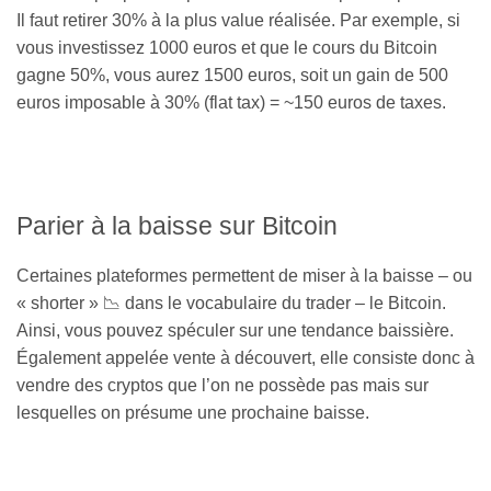
Il faut retirer 30% à la plus value réalisée. Par exemple, si
vous investissez 1000 euros et que le cours du Bitcoin
gagne 50%, vous aurez 1500 euros, soit un gain de 500
euros imposable à 30% (flat tax) = ~150 euros de taxes.
Parier à la baisse sur Bitcoin
Certaines plateformes permettent de miser à la baisse – ou
« shorter » 📉 dans le vocabulaire du trader – le Bitcoin.
Ainsi, vous pouvez spéculer sur une tendance baissière.
Également appelée vente à découvert, elle consiste donc à
vendre des cryptos que l’on ne possède pas mais sur
lesquelles on présume une prochaine baisse.