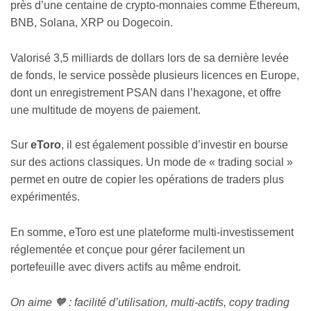
près d’une centaine de crypto-monnaies comme Ethereum,
BNB, Solana, XRP ou Dogecoin.
Valorisé 3,5 milliards de dollars lors de sa dernière levée
de fonds, le service possède plusieurs licences en Europe,
dont un enregistrement PSAN dans l’hexagone, et offre
une multitude de moyens de paiement.
Sur
eToro
, il est également possible d’investir en bourse
sur des actions classiques. Un mode de « trading social »
permet en outre de copier les opérations de traders plus
expérimentés.
En somme, eToro est une plateforme multi-investissement
réglementée et conçue pour gérer facilement un
portefeuille avec divers actifs au même endroit.
On aime 🧡 : facilité d’utilisation, multi-actifs, copy trading