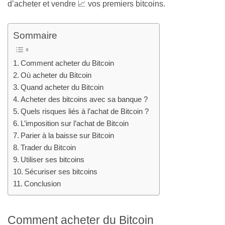
d’acheter et vendre 📈 vos premiers bitcoins.
Sommaire
Comment acheter du Bitcoin
Où acheter du Bitcoin
Quand acheter du Bitcoin
Acheter des bitcoins avec sa banque ?
Quels risques liés à l’achat de Bitcoin ?
L’imposition sur l’achat de Bitcoin
Parier à la baisse sur Bitcoin
Trader du Bitcoin
Utiliser ses bitcoins
Sécuriser ses bitcoins
Conclusion
Comment acheter du Bitcoin