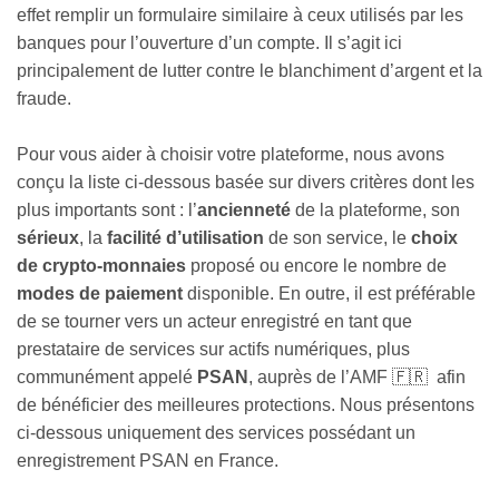
effet remplir un formulaire similaire à ceux utilisés par les
banques pour l’ouverture d’un compte. Il s’agit ici
principalement de lutter contre le blanchiment d’argent et la
fraude.
Pour vous aider à choisir votre plateforme, nous avons
conçu la liste ci-dessous basée sur divers critères dont les
plus importants sont : l’
ancienneté
de la plateforme, son
sérieux
, la
facilité d’utilisation
de son service, le
choix
de crypto-monnaies
proposé ou encore le nombre de
modes de paiement
disponible. En outre, il est préférable
de se tourner vers un acteur enregistré en tant que
prestataire de services sur actifs numériques, plus
communément appelé
PSAN
, auprès de l’AMF 🇫🇷 afin
de bénéficier des meilleures protections. Nous présentons
ci-dessous uniquement des services possédant un
enregistrement PSAN en France.