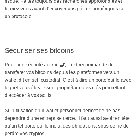
risqué. Faites toujours des recherches approfondies et
formez vous avant d’envoyer vos pièces numériques sur
un protocole.
Sécuriser ses bitcoins
Pour une sécurité accrue 🔐, il est recommandé de
transférer vos bitcoins depuis les plateformes vers un
wallet dit en self custodial. C’est à dire un portefeuille avec
lequel vous êtes le seul propriétaire des clés permettant
d’accéder à vos actifs.
Si l’utilisation d’un wallet personnel permet de ne pas
dépendre d’une entreprise tierce, il faut aussi avoir en tête
qu’un tel portefeuille inclut des obligations, sous peine de
perdre vos cryptos.