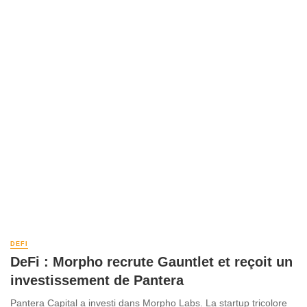
DEFI
DeFi : Morpho recrute Gauntlet et reçoit un
investissement de Pantera
Pantera Capital a investi dans Morpho Labs. La startup tricolore