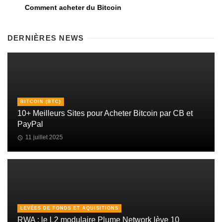
Comment acheter du Bitcoin
DERNIÈRES NEWS
BITCOIN (BTC)
10+ Meilleurs Sites pour Acheter Bitcoin par CB et
PayPal
11 juillet 2025
LEVÉES DE FONDS ET AQUISITIONS
RWA : le L2 modulaire Plume Network lève 10