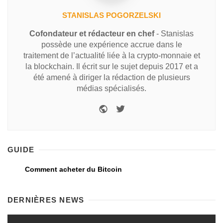
STANISLAS POGORZELSKI
Cofondateur et rédacteur en chef
- Stanislas
possède une expérience accrue dans le
traitement de l’actualité liée à la crypto-monnaie et
la blockchain. Il écrit sur le sujet depuis 2017 et a
été amené à diriger la rédaction de plusieurs
médias spécialisés.
GUIDE
Comment acheter du Bitcoin
DERNIÈRES NEWS