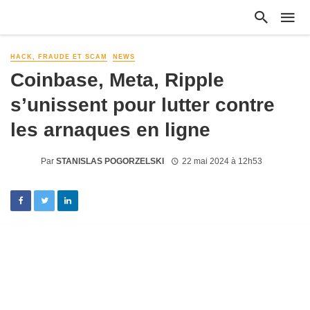
HACK, FRAUDE ET SCAM
NEWS
Coinbase, Meta, Ripple
s’unissent pour lutter contre
les arnaques en ligne
Par
STANISLAS POGORZELSKI
22 mai 2024 à 12h53