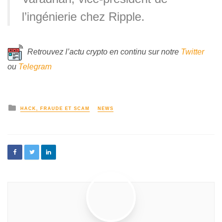
l’ingénierie chez Ripple.
Retrouvez l’actu crypto en continu sur notre
Twitter
ou
Telegram
HACK, FRAUDE ET SCAM
NEWS