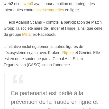
web2 et du
web3
ayant pour ambition de protéger les
internautes contre
les escroqueries
en ligne.
« Tech Against Scams » compte la participation de Match
Group, la société mère de Tinder et Hinge, ainsi que celle
du groupe
Meta
, ex-Facebook.
L’initiative inclut également d’autres figures de
l’écosystème crypto avec Kraken,
Ripple
et Gemini. Elle
est en outre soutenue par la Global Anti-Scam
Organization (GASO), selon l’annonce.
Ce partenariat est dédié à la
prévention de la fraude en ligne et