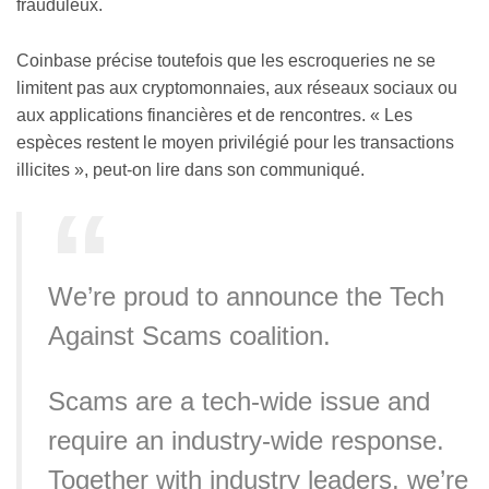
frauduleux.
Coinbase précise toutefois que les escroqueries ne se
limitent pas aux cryptomonnaies, aux réseaux sociaux ou
aux applications financières et de rencontres. « Les
espèces restent le moyen privilégié pour les transactions
illicites », peut-on lire dans son communiqué.
We’re proud to announce the Tech
Against Scams coalition.
Scams are a tech-wide issue and
require an industry-wide response.
Together with industry leaders, we’re