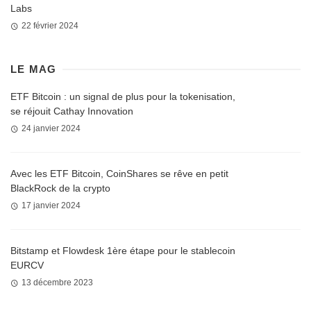
Labs
22 février 2024
LE MAG
ETF Bitcoin : un signal de plus pour la tokenisation,
se réjouit Cathay Innovation
24 janvier 2024
Avec les ETF Bitcoin, CoinShares se rêve en petit
BlackRock de la crypto
17 janvier 2024
Bitstamp et Flowdesk 1ère étape pour le stablecoin
EURCV
13 décembre 2023