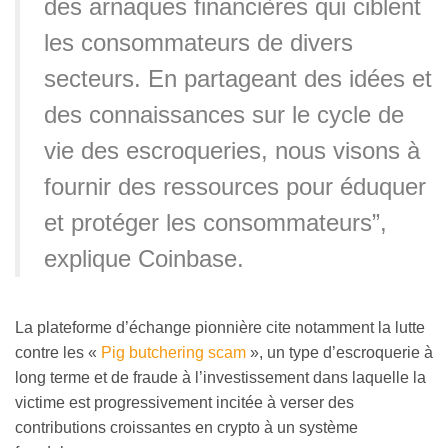
des arnaques financières qui ciblent
les consommateurs de divers
secteurs. En partageant des idées et
des connaissances sur le cycle de
vie des escroqueries, nous visons à
fournir des ressources pour éduquer
et protéger les consommateurs”,
explique Coinbase.
La plateforme d’échange pionnière cite notamment la lutte
contre les «
Pig butchering scam
», un type d’escroquerie à
long terme et de fraude à l’investissement dans laquelle la
victime est progressivement incitée à verser des
contributions croissantes en crypto à un système