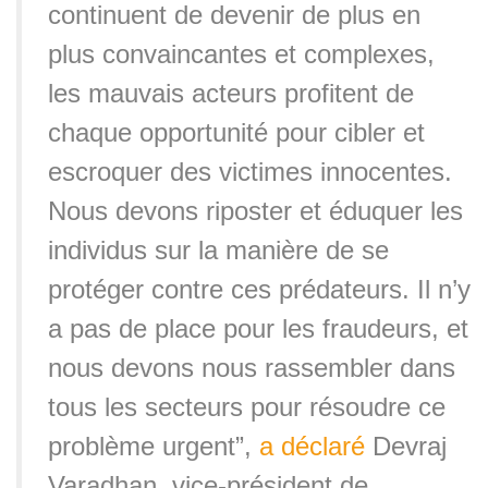
continuent de devenir de plus en
plus convaincantes et complexes,
les mauvais acteurs profitent de
chaque opportunité pour cibler et
escroquer des victimes innocentes.
Nous devons riposter et éduquer les
individus sur la manière de se
protéger contre ces prédateurs. Il n’y
a pas de place pour les fraudeurs, et
nous devons nous rassembler dans
tous les secteurs pour résoudre ce
problème urgent”,
a déclaré
Devraj
Varadhan, vice-président de