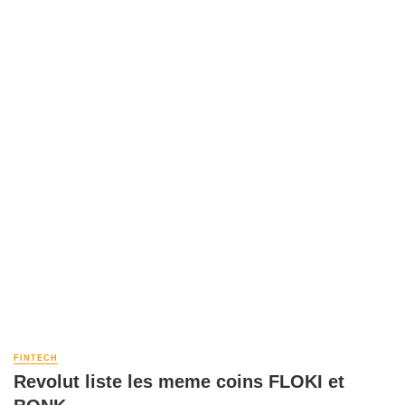
FINTECH
Revolut liste les meme coins FLOKI et