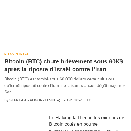
BITCOIN (BTC)
Bitcoin (BTC) chute brièvement sous 60K$
après la riposte d’Israël contre l’Iran
Bitcoin (BTC) est tombé sous 60 000 dollars cette nuit alors
qu’Israël ripostait contre l’Iran, ne faisant « aucun dégât majeur ».
Son ...
By
STANISLAS POGORZELSKI
19 avril 2024
0
Le Halving fait fléchir les mineurs de
Bitcoin cotés en bourse