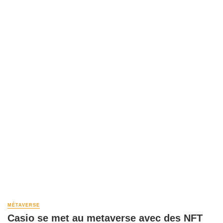
MÉTAVERSE
Casio se met au metaverse avec des NFT