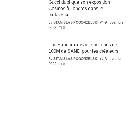
Gucci duplique son exposition
Cosmos à Londres dans le
metaverse
By
STANISLAS POGORZELSKI
9 novembre
2023
0
The Sandbox dévoile un fonds de
100M de SAND pour les créateurs
By
STANISLAS POGORZELSKI
3 novembre
2023
0