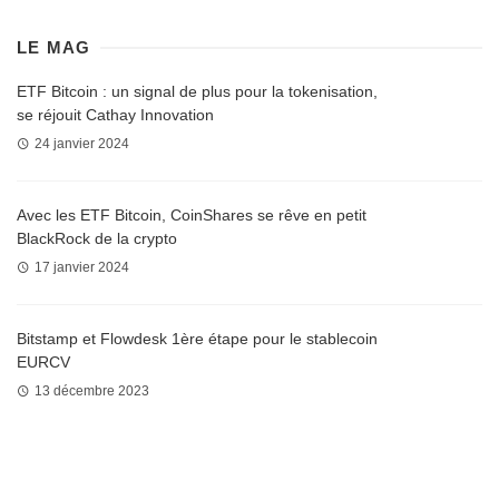
LE MAG
ETF Bitcoin : un signal de plus pour la tokenisation,
se réjouit Cathay Innovation
24 janvier 2024
Avec les ETF Bitcoin, CoinShares se rêve en petit
BlackRock de la crypto
17 janvier 2024
Bitstamp et Flowdesk 1ère étape pour le stablecoin
EURCV
13 décembre 2023