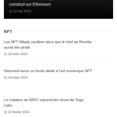
construit sur Ethereum
22 mai 2024
NFT
Les NFT Milady vacillent alors que le chef de Remilia
aurait été piraté
18 mars 2024
Hivemind lance un fonds dédié à l’art numérique NFT
14 mars 2024
Le créateur de BAYC reprend les rênes de Yuga
Labs
22 février 2024