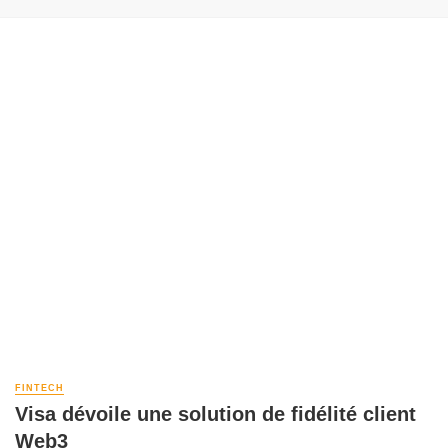
FINTECH
Visa dévoile une solution de fidélité client
Web3