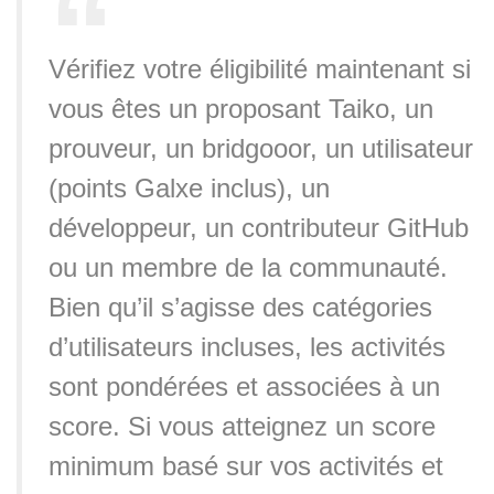
Vérifiez votre éligibilité maintenant si
vous êtes un proposant Taiko, un
prouveur, un bridgooor, un utilisateur
(points Galxe inclus), un
développeur, un contributeur GitHub
ou un membre de la communauté.
Bien qu’il s’agisse des catégories
d’utilisateurs incluses, les activités
sont pondérées et associées à un
score. Si vous atteignez un score
minimum basé sur vos activités et