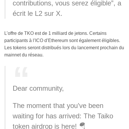
contributions, vous serez éligible”, a
écrit le L2 sur X.
L’offre de TKO est de 1 milliard de jetons. Certains
participants à l’ICO d’Ethereum sont également éligibles.
Les tokens seront distribués lors du lancement prochain du
mainnet du réseau.
Dear community,
The moment that you’ve been
waiting for has arrived: The Taiko
token airdrop is here! 🪂