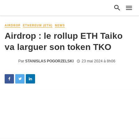
AIRDROP
ETHEREUM (ETH)
NEWS
Airdrop : le rollup ETH Taiko
va larguer son token TKO
Par
STANISLAS POGORZELSKI
23 mai 2024 à 8h06