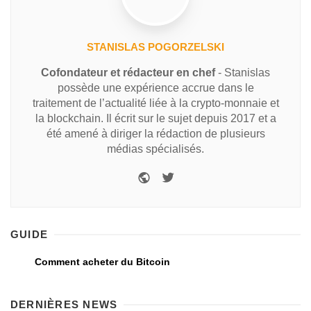
STANISLAS POGORZELSKI
Cofondateur et rédacteur en chef
- Stanislas
possède une expérience accrue dans le
traitement de l’actualité liée à la crypto-monnaie et
la blockchain. Il écrit sur le sujet depuis 2017 et a
été amené à diriger la rédaction de plusieurs
médias spécialisés.
GUIDE
Comment acheter du Bitcoin
DERNIÈRES NEWS