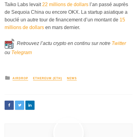
Taiko Labs levait
22 millions de dollars
l’an passé auprès
de Sequoia China ou encore OKX. La startup asiatique a
bouclé un autre tour de financement d’un montant de
15
millions de dollars
en mars dernier.
Retrouvez l’actu crypto en continu sur notre
Twitter
ou
Telegram
AIRDROP
ETHEREUM (ETH)
NEWS