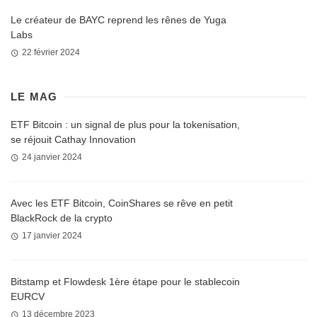
Le créateur de BAYC reprend les rênes de Yuga
Labs
22 février 2024
LE MAG
ETF Bitcoin : un signal de plus pour la tokenisation,
se réjouit Cathay Innovation
24 janvier 2024
Avec les ETF Bitcoin, CoinShares se rêve en petit
BlackRock de la crypto
17 janvier 2024
Bitstamp et Flowdesk 1ère étape pour le stablecoin
EURCV
13 décembre 2023