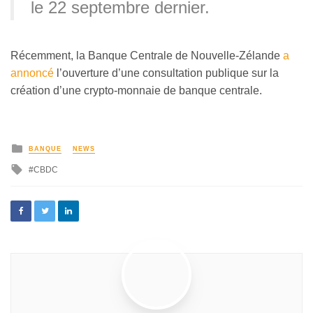
le 22 septembre dernier.
Récemment, la Banque Centrale de Nouvelle-Zélande
a
annoncé
l’ouverture d’une consultation publique sur la
création d’une crypto-monnaie de banque centrale.
BANQUE
NEWS
CBDC