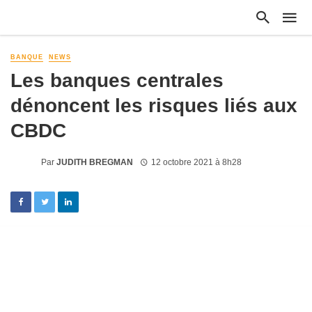
BANQUE
NEWS
Les banques centrales
dénoncent les risques liés aux
CBDC
Par
JUDITH BREGMAN
12 octobre 2021 à 8h28