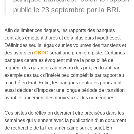
publié le 23 septembre par la BRI.
Afin de limiter ces risques, les rapports des banques
centrales émettent d’ores et déjà plusieurs hypothèses.
Définir des seuils légaux sur les volumes des transferts et
des avoirs en
CBDC
serait une première piste. Certaines
banques centrales évoquent même la possibilité de
requérir des garanties au niveau des prix, en fixant par
exemple des taux d’intérêt peu compétitifs par rapport au
marché en Fiat. Enfin, les banques centrales pourraient
aussi décider d’imposer une longue période de transition
avant le lancement des nouveaux actifs numériques.
Ces pistes de réflexion devraient être précisées dans les
semaines qui viennent avec la publication d’un document
de recherche de la Fed américaine sur ce sujet. En