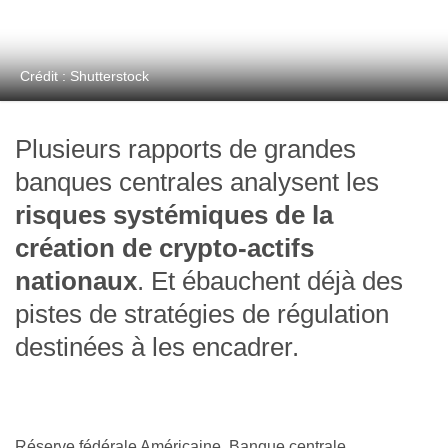
Crédit : Shutterstock
Plusieurs rapports de grandes
banques centrales analysent les
risques systémiques de la
création de crypto-actifs
nationaux
. Et ébauchent déjà des
pistes de stratégies de régulation
destinées à les encadrer.
Réserve fédérale Américaine, Banque centrale