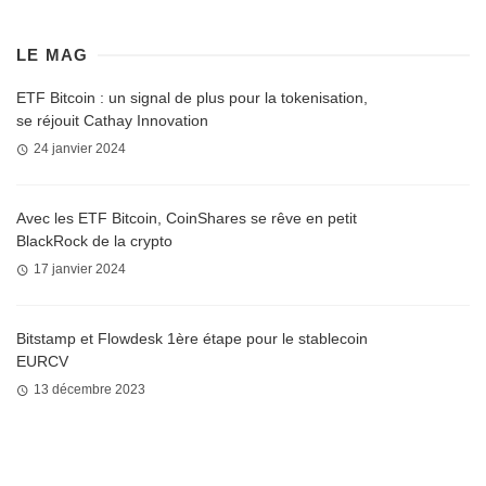
LE MAG
ETF Bitcoin : un signal de plus pour la tokenisation,
se réjouit Cathay Innovation
24 janvier 2024
Avec les ETF Bitcoin, CoinShares se rêve en petit
BlackRock de la crypto
17 janvier 2024
Bitstamp et Flowdesk 1ère étape pour le stablecoin
EURCV
13 décembre 2023