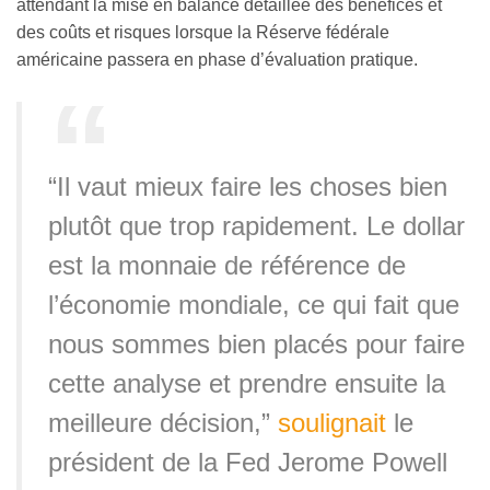
attendant la mise en balance détaillée des bénéfices et
des coûts et risques lorsque la Réserve fédérale
américaine passera en phase d’évaluation pratique.
“Il vaut mieux faire les choses bien
plutôt que trop rapidement. Le dollar
est la monnaie de référence de
l’économie mondiale, ce qui fait que
nous sommes bien placés pour faire
cette analyse et prendre ensuite la
meilleure décision,”
soulignait
le
président de la Fed Jerome Powell