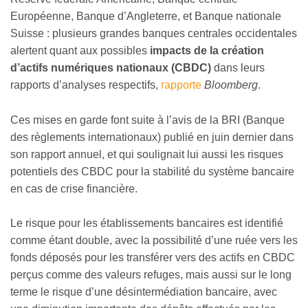
Européenne, Banque d’Angleterre, et Banque nationale
Suisse : plusieurs grandes banques centrales occidentales
alertent quant aux possibles
impacts de la création
d’actifs numériques nationaux (CBDC)
dans leurs
rapports d’analyses respectifs,
rapporte
Bloomberg
.
Ces mises en garde font suite à l’avis de la BRI (Banque
des règlements internationaux) publié en juin dernier dans
son rapport annuel, et qui soulignait lui aussi les risques
potentiels des CBDC pour la stabilité du système bancaire
en cas de crise financière.
Le risque pour les établissements bancaires est identifié
comme étant double, avec la possibilité d’une ruée vers les
fonds déposés pour les transférer vers des actifs en CBDC
perçus comme des valeurs refuges, mais aussi sur le long
terme le risque d’une désintermédiation bancaire, avec