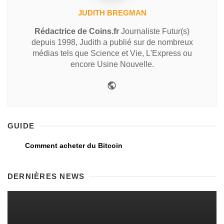
JUDITH BREGMAN
Rédactrice de Coins.fr
Journaliste Futur(s)
depuis 1998, Judith a publié sur de nombreux
médias tels que Science et Vie, L'Express ou
encore Usine Nouvelle.
GUIDE
Comment acheter du Bitcoin
DERNIÈRES NEWS