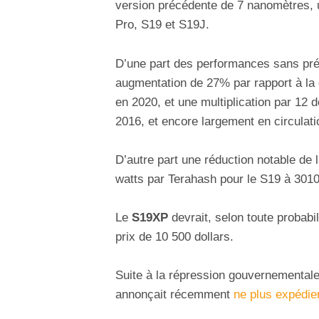
version précédente de 7 nanomètres, 
Pro, S19 et S19J.
D’une part des performances sans pr
augmentation de 27% par rapport à la
en 2020, et une multiplication par 12
2016, et encore largement en circulati
D’autre part une réduction notable de
watts par Terahash pour le S19 à 301
Le
S19XP
devrait, selon toute probabil
prix de 10 500 dollars.
Suite à la répression gouvernementale
annonçait récemment
ne plus expédie