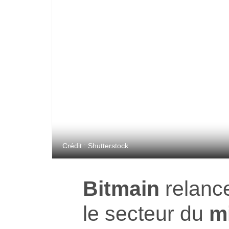
Crédit : Shutterstock
Bitmain
relance
le secteur du
m