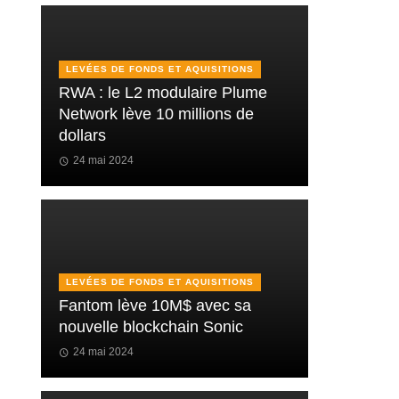
LEVÉES DE FONDS ET AQUISITIONS
RWA : le L2 modulaire Plume
Network lève 10 millions de
dollars
24 mai 2024
LEVÉES DE FONDS ET AQUISITIONS
Fantom lève 10M$ avec sa
nouvelle blockchain Sonic
24 mai 2024