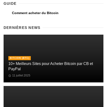
GUIDE
Comment acheter du Bitcoin
DERNIÈRES NEWS
BITCOIN (BTC)
10+ Meilleurs Sites pour Acheter Bitcoin par CB et
PayPal
11 juillet 2025