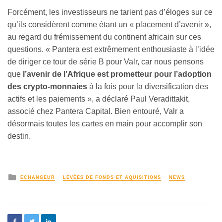
Forcément, les investisseurs ne tarient pas d’éloges sur ce
qu’ils considèrent comme étant un « placement d’avenir »,
au regard du frémissement du continent africain sur ces
questions. « Pantera est extrêmement enthousiaste à l’idée
de diriger ce tour de série B pour Valr, car nous pensons
que
l’avenir de l’Afrique est prometteur pour l’adoption
des crypto-monnaies
à la fois pour la diversification des
actifs et les paiements », a déclaré Paul Veradittakit,
associé chez Pantera Capital. Bien entouré, Valr a
désormais toutes les cartes en main pour accomplir son
destin.
ECHANGEUR
LEVÉES DE FONDS ET AQUISITIONS
NEWS