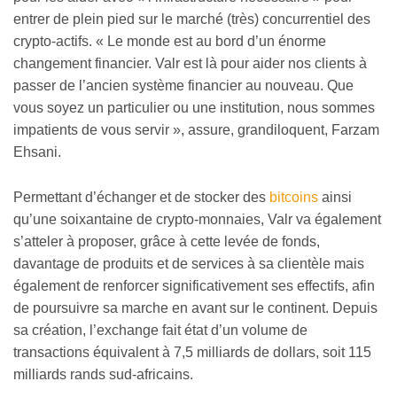
entrer de plein pied sur le marché (très) concurrentiel des
crypto-actifs. « Le monde est au bord d’un énorme
changement financier. Valr est là pour aider nos clients à
passer de l’ancien système financier au nouveau. Que
vous soyez un particulier ou une institution, nous sommes
impatients de vous servir », assure, grandiloquent, Farzam
Ehsani.
Permettant d’échanger et de stocker des
bitcoins
ainsi
qu’une soixantaine de crypto-monnaies, Valr va également
s’atteler à proposer, grâce à cette levée de fonds,
davantage de produits et de services à sa clientèle mais
également de renforcer significativement ses effectifs, afin
de poursuivre sa marche en avant sur le continent. Depuis
sa création, l’exchange fait état d’un volume de
transactions équivalent à 7,5 milliards de dollars, soit 115
milliards rands sud-africains.