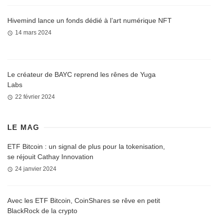
Hivemind lance un fonds dédié à l’art numérique NFT
14 mars 2024
Le créateur de BAYC reprend les rênes de Yuga
Labs
22 février 2024
LE MAG
ETF Bitcoin : un signal de plus pour la tokenisation,
se réjouit Cathay Innovation
24 janvier 2024
Avec les ETF Bitcoin, CoinShares se rêve en petit
BlackRock de la crypto