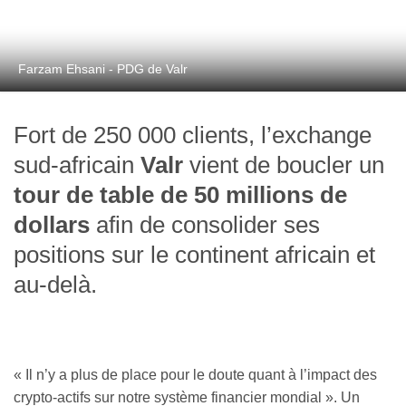
Farzam Ehsani - PDG de Valr
Fort de 250 000 clients, l’exchange
sud-africain
Valr
vient de boucler un
tour de table de 50 millions de
dollars
afin de consolider ses
positions sur le continent africain et
au-delà.
« Il n’y a plus de place pour le doute quant à l’impact des
crypto-actifs sur notre système financier mondial ». Un