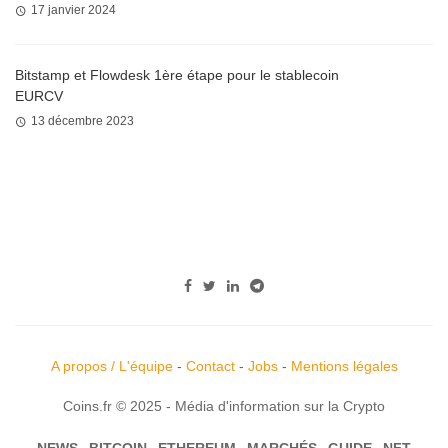
17 janvier 2024
Bitstamp et Flowdesk 1ère étape pour le stablecoin
EURCV
13 décembre 2023
A propos / L'équipe
-
Contact
-
Jobs
-
Mentions légales
Coins.fr © 2025 - Média d'information sur la Crypto