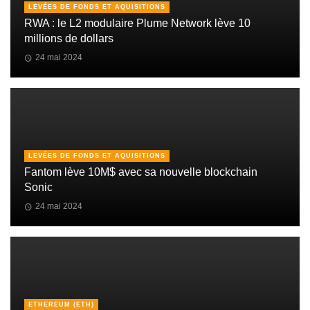
LEVÉES DE FONDS ET AQUISITIONS
RWA : le L2 modulaire Plume Network lève 10
millions de dollars
24 mai 2024
LEVÉES DE FONDS ET AQUISITIONS
Fantom lève 10M$ avec sa nouvelle blockchain
Sonic
24 mai 2024
ETHEREUM (ETH)