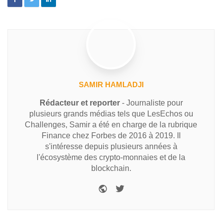
SAMIR HAMLADJI
Rédacteur et reporter
- Journaliste pour
plusieurs grands médias tels que LesEchos ou
Challenges, Samir a été en charge de la rubrique
Finance chez Forbes de 2016 à 2019. Il
s'intéresse depuis plusieurs années à
l'écosystème des crypto-monnaies et de la
blockchain.