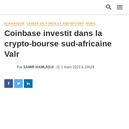
ECHANGEUR
LEVÉES DE FONDS ET AQUISITIONS
NEWS
Coinbase investit dans la
crypto-bourse sud-africaine
Valr
Par
SAMIR HAMLADJI
1 mars 2022 à 10h28