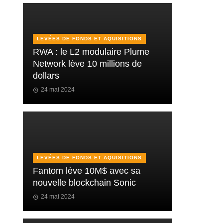
LEVÉES DE FONDS ET AQUISITIONS
RWA : le L2 modulaire Plume
Network lève 10 millions de
dollars
24 mai 2024
LEVÉES DE FONDS ET AQUISITIONS
Fantom lève 10M$ avec sa
nouvelle blockchain Sonic
24 mai 2024