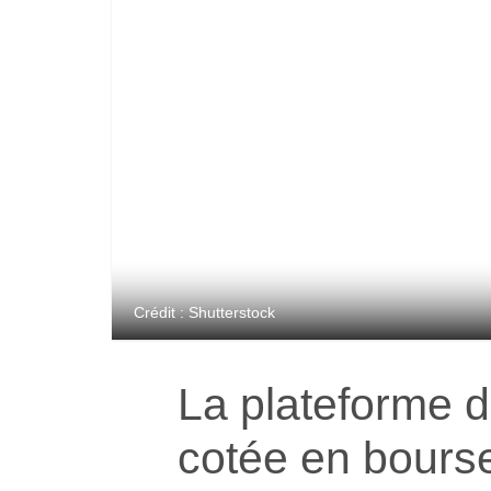
Crédit : Shutterstock
La plateforme 
cotée en bourse