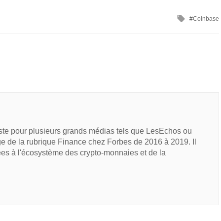
Coinbase
iste pour plusieurs grands médias tels que LesEchos ou
e de la rubrique Finance chez Forbes de 2016 à 2019. Il
ées à l'écosystème des crypto-monnaies et de la