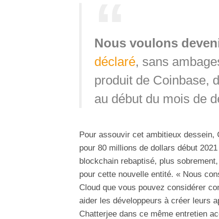
Nous voulons deveni
déclaré
, sans ambages,
produit de Coinbase, 
au début du mois de 
Pour assouvir cet ambitieux dessein,
pour 80 millions de dollars début 202
blockchain rebaptisé, plus sobrement
pour cette nouvelle entité. « Nous con
Cloud que vous pouvez considérer co
aider les développeurs à créer leurs a
Chatterjee dans ce même entretien a