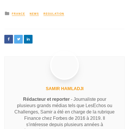
FRANCE
NEWS
REGULATION
SAMIR HAMLADJI
Rédacteur et reporter
- Journaliste pour
plusieurs grands médias tels que LesEchos ou
Challenges, Samir a été en charge de la rubrique
Finance chez Forbes de 2016 à 2019. Il
s'intéresse depuis plusieurs années à