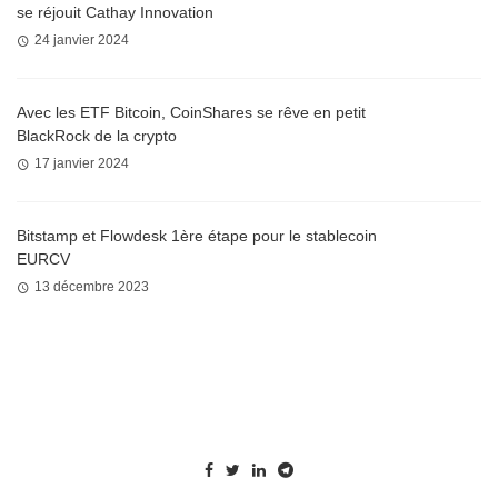
se réjouit Cathay Innovation
24 janvier 2024
Avec les ETF Bitcoin, CoinShares se rêve en petit
BlackRock de la crypto
17 janvier 2024
Bitstamp et Flowdesk 1ère étape pour le stablecoin
EURCV
13 décembre 2023