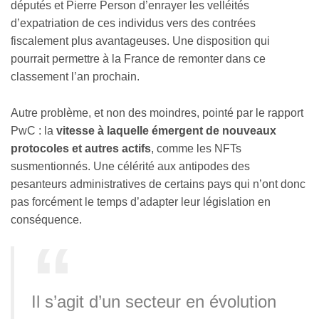
députés et Pierre Person d’enrayer les velléités
d’expatriation de ces individus vers des contrées
fiscalement plus avantageuses. Une disposition qui
pourrait permettre à la France de remonter dans ce
classement l’an prochain.
Autre problème, et non des moindres, pointé par le rapport
PwC : la
vitesse à laquelle émergent de nouveaux
protocoles et autres actifs
, comme les NFTs
susmentionnés. Une célérité aux antipodes des
pesanteurs administratives de certains pays qui n’ont donc
pas forcément le temps d’adapter leur législation en
conséquence.
Il s’agit d’un secteur en évolution