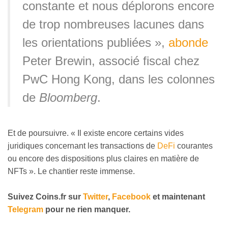
constante et nous déplorons encore
de trop nombreuses lacunes dans
les orientations publiées »,
abonde
Peter Brewin, associé fiscal chez
PwC Hong Kong, dans les colonnes
de
Bloomberg
.
Et de poursuivre. « Il existe encore certains vides
juridiques concernant les transactions de
DeFi
courantes
ou encore des dispositions plus claires en matière de
NFTs ». Le chantier reste immense.
Suivez Coins.fr sur
Twitter
,
Facebook
et maintenant
Telegram
pour ne rien manquer.