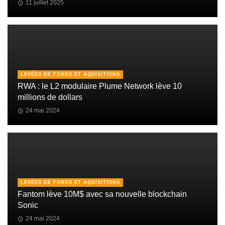
11 juillet 2025
LEVÉES DE FONDS ET AQUISITIONS
RWA : le L2 modulaire Plume Network lève 10
millions de dollars
24 mai 2024
LEVÉES DE FONDS ET AQUISITIONS
Fantom lève 10M$ avec sa nouvelle blockchain
Sonic
24 mai 2024