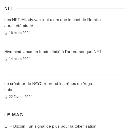
NFT
Les NFT Milady vacillent alors que le chef de Remilia
aurait été piraté
18 mars 2024
Hivemind lance un fonds dédié à l’art numérique NFT
14 mars 2024
Le créateur de BAYC reprend les rênes de Yuga
Labs
22 février 2024
LE MAG
ETF Bitcoin : un signal de plus pour la tokenisation,