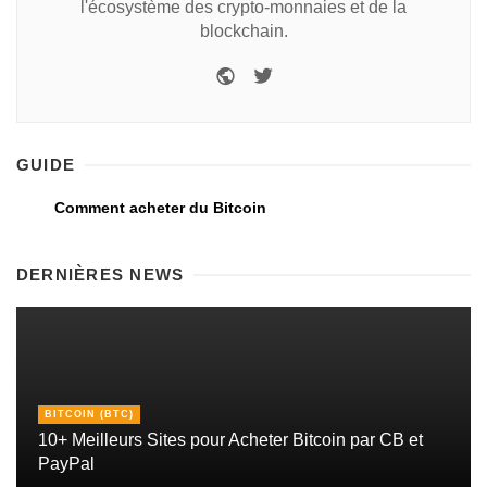
l'écosystème des crypto-monnaies et de la
blockchain.
GUIDE
Comment acheter du Bitcoin
DERNIÈRES NEWS
BITCOIN (BTC)
10+ Meilleurs Sites pour Acheter Bitcoin par CB et
PayPal