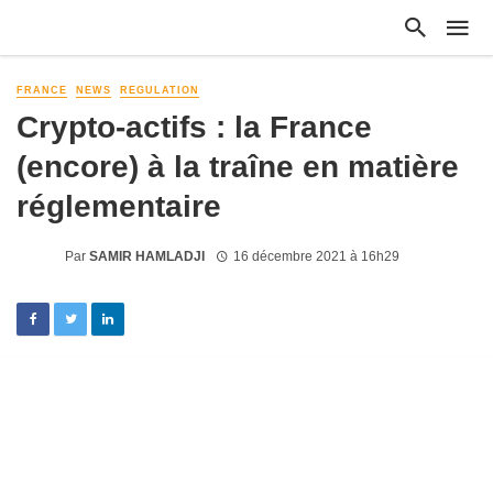
FRANCE
NEWS
REGULATION
Crypto-actifs : la France
(encore) à la traîne en matière
réglementaire
Par
SAMIR HAMLADJI
16 décembre 2021 à 16h29