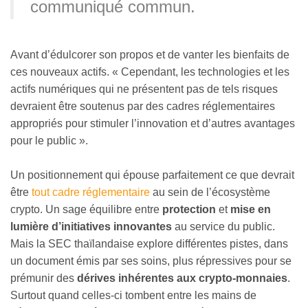
communiqué commun.
Avant d’édulcorer son propos et de vanter les bienfaits de
ces nouveaux actifs. « Cependant, les technologies et les
actifs numériques qui ne présentent pas de tels risques
devraient être soutenus par des cadres réglementaires
appropriés pour stimuler l’innovation et d’autres avantages
pour le public ».
Un positionnement qui épouse parfaitement ce que devrait
être
tout cadre réglementaire
au sein de l’écosystème
crypto. Un sage équilibre entre
protection
et
mise en
lumière d’initiatives innovantes
au service du public.
Mais la SEC thaïlandaise explore différentes pistes, dans
un document émis par ses soins, plus répressives pour se
prémunir des
dérives inhérentes aux crypto-monnaies
.
Surtout quand celles-ci tombent entre les mains de