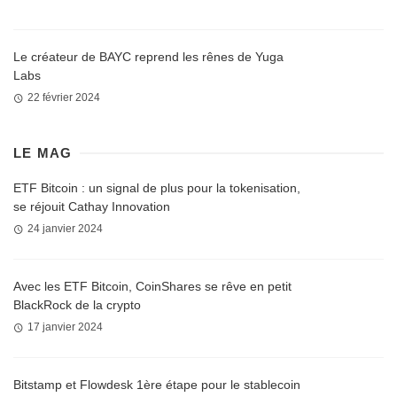
Le créateur de BAYC reprend les rênes de Yuga
Labs
22 février 2024
LE MAG
ETF Bitcoin : un signal de plus pour la tokenisation,
se réjouit Cathay Innovation
24 janvier 2024
Avec les ETF Bitcoin, CoinShares se rêve en petit
BlackRock de la crypto
17 janvier 2024
Bitstamp et Flowdesk 1ère étape pour le stablecoin