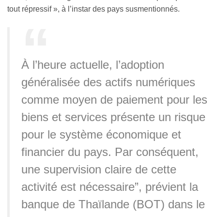
tout répressif », à l’instar des pays susmentionnés.
À l’heure actuelle, l’adoption
généralisée des actifs numériques
comme moyen de paiement pour les
biens et services présente un risque
pour le système économique et
financier du pays. Par conséquent,
une supervision claire de cette
activité est nécessaire”, prévient la
banque de Thaïlande (BOT) dans le