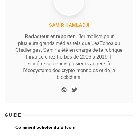
SAMIR HAMLADJI
Rédacteur et reporter
- Journaliste pour
plusieurs grands médias tels que LesEchos ou
Challenges, Samir a été en charge de la rubrique
Finance chez Forbes de 2016 à 2019. Il
s'intéresse depuis plusieurs années à
l'écosystème des crypto-monnaies et de la
blockchain.
GUIDE
Comment acheter du Bitcoin