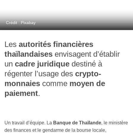
Crédit : Pixabay
Les
autorités financières
thaïlandaises
envisagent d’établir
un
cadre juridique
destiné à
régenter l’usage des
crypto-
monnaies
comme
moyen de
paiement
.
Un travail d’équipe. La
Banque de Thaïlande
, le ministère
des finances et le gendarme de la bourse locale,