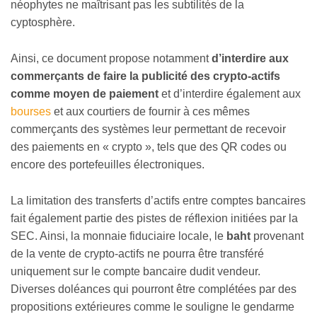
néophytes ne maîtrisant pas les subtilités de la
cyptosphère.
Ainsi, ce document propose notamment
d’interdire aux
commerçants de faire la publicité des crypto-actifs
comme moyen de paiement
et d’interdire également aux
bourses
et aux courtiers de fournir à ces mêmes
commerçants des systèmes leur permettant de recevoir
des paiements en « crypto », tels que des QR codes ou
encore des portefeuilles électroniques.
La limitation des transferts d’actifs entre comptes bancaires
fait également partie des pistes de réflexion initiées par la
SEC. Ainsi, la monnaie fiduciaire locale, le
baht
provenant
de la vente de crypto-actifs ne pourra être transféré
uniquement sur le compte bancaire dudit vendeur.
Diverses doléances qui pourront être complétées par des
propositions extérieures comme le souligne le gendarme