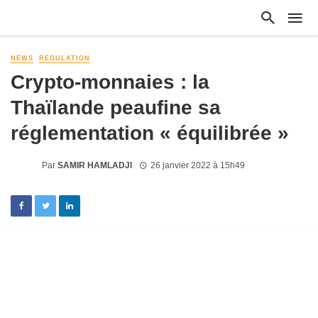
NEWS
REGULATION
Crypto-monnaies : la
Thaïlande peaufine sa
réglementation « équilibrée »
Par
SAMIR HAMLADJI
26 janvier 2022 à 15h49