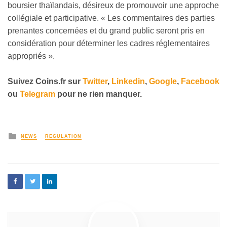
boursier thaïlandais, désireux de promouvoir une approche
collégiale et participative. « Les commentaires des parties
prenantes concernées et du grand public seront pris en
considération pour déterminer les cadres réglementaires
appropriés ».
Suivez
Coins
.fr sur
Twitter
,
Linkedin
,
Google
,
Facebook
ou
Telegram
pour ne rien manquer.
NEWS
REGULATION