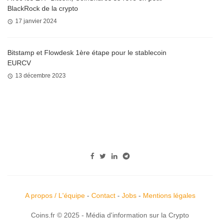
BlackRock de la crypto
17 janvier 2024
Bitstamp et Flowdesk 1ère étape pour le stablecoin
EURCV
13 décembre 2023
A propos / L'équipe
-
Contact
-
Jobs
-
Mentions légales
Coins.fr © 2025 - Média d'information sur la Crypto