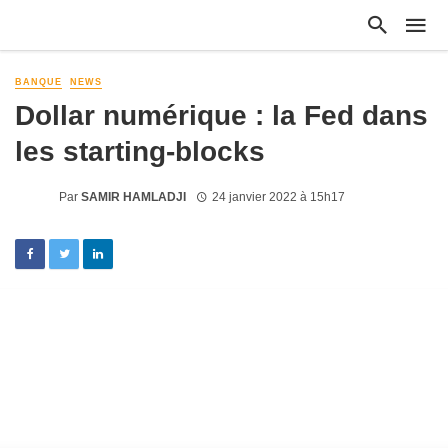
BANQUE
NEWS
Dollar numérique : la Fed dans
les starting-blocks
Par
SAMIR HAMLADJI
24 janvier 2022 à 15h17