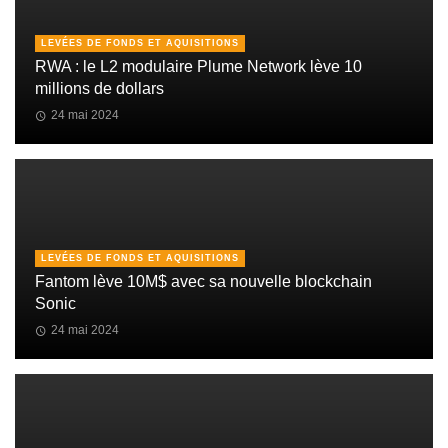
LEVÉES DE FONDS ET AQUISITIONS
RWA : le L2 modulaire Plume Network lève 10
millions de dollars
24 mai 2024
LEVÉES DE FONDS ET AQUISITIONS
Fantom lève 10M$ avec sa nouvelle blockchain
Sonic
24 mai 2024