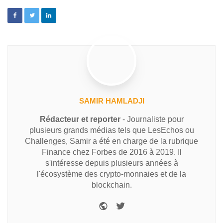
SAMIR HAMLADJI
Rédacteur et reporter
- Journaliste pour
plusieurs grands médias tels que LesEchos ou
Challenges, Samir a été en charge de la rubrique
Finance chez Forbes de 2016 à 2019. Il
s'intéresse depuis plusieurs années à
l'écosystème des crypto-monnaies et de la
blockchain.