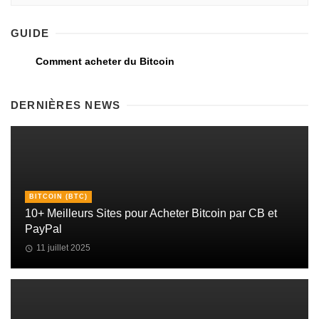
GUIDE
Comment acheter du Bitcoin
DERNIÈRES NEWS
BITCOIN (BTC)
10+ Meilleurs Sites pour Acheter Bitcoin par CB et
PayPal
11 juillet 2025