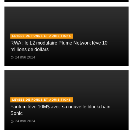
LEVÉES DE FONDS ET AQUISITIONS
RWA : le L2 modulaire Plume Network lève 10
millions de dollars
24 mai 2024
LEVÉES DE FONDS ET AQUISITIONS
Fantom lève 10M$ avec sa nouvelle blockchain
Sonic
24 mai 2024