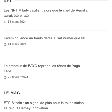
NFT
Les NFT Milady vacillent alors que le chef de Remilia
aurait été piraté
18 mars 2024
Hivemind lance un fonds dédié à l’art numérique NFT
14 mars 2024
Le créateur de BAYC reprend les rênes de Yuga
Labs
22 février 2024
LE MAG
ETF Bitcoin : un signal de plus pour la tokenisation,
se réjouit Cathay Innovation