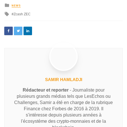
NEWS
Zcash ZEC
SAMIR HAMLADJI
Rédacteur et reporter
- Journaliste pour
plusieurs grands médias tels que LesEchos ou
Challenges, Samir a été en charge de la rubrique
Finance chez Forbes de 2016 à 2019. Il
s'intéresse depuis plusieurs années à
l'écosystème des crypto-monnaies et de la