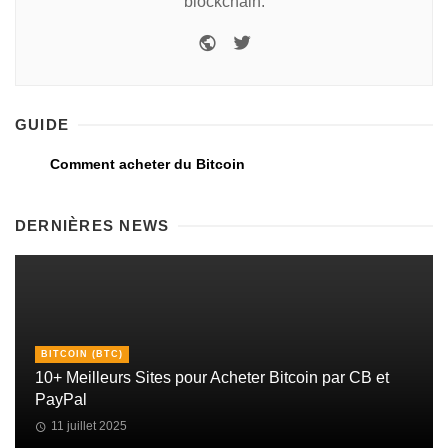
blockchain.
GUIDE
Comment acheter du Bitcoin
DERNIÈRES NEWS
BITCOIN (BTC)
10+ Meilleurs Sites pour Acheter Bitcoin par CB et
PayPal
11 juillet 2025