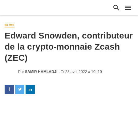
NEWS
Edward Snowden, contributeur
de la crypto-monnaie Zcash
(ZEC)
Par
SAMIR HAMLADJI
28 avril 2022 à 10h10