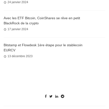
24 janvier 2024
Avec les ETF Bitcoin, CoinShares se rêve en petit
BlackRock de la crypto
17 janvier 2024
Bitstamp et Flowdesk 1ère étape pour le stablecoin
EURCV
13 décembre 2023