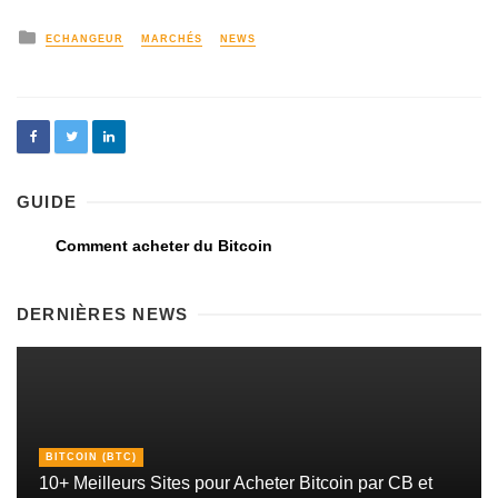
ECHANGEUR
MARCHÉS
NEWS
GUIDE
Comment acheter du Bitcoin
DERNIÈRES NEWS
BITCOIN (BTC)
10+ Meilleurs Sites pour Acheter Bitcoin par CB et