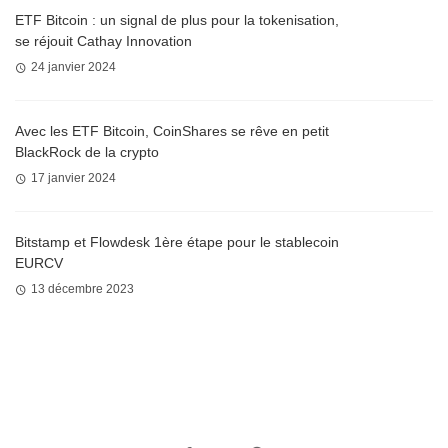
ETF Bitcoin : un signal de plus pour la tokenisation,
se réjouit Cathay Innovation
24 janvier 2024
Avec les ETF Bitcoin, CoinShares se rêve en petit
BlackRock de la crypto
17 janvier 2024
Bitstamp et Flowdesk 1ère étape pour le stablecoin
EURCV
13 décembre 2023