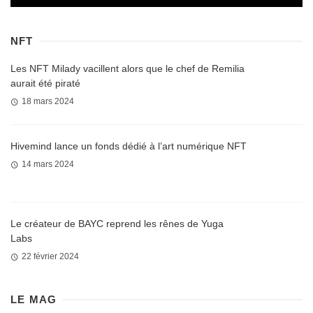
NFT
Les NFT Milady vacillent alors que le chef de Remilia
aurait été piraté
18 mars 2024
Hivemind lance un fonds dédié à l’art numérique NFT
14 mars 2024
Le créateur de BAYC reprend les rênes de Yuga
Labs
22 février 2024
LE MAG