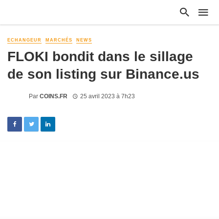
ECHANGEUR
MARCHÉS
NEWS
FLOKI bondit dans le sillage
de son listing sur Binance.us
Par
COINS.FR
25 avril 2023 à 7h23