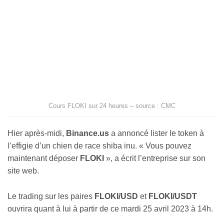
Cours FLOKI sur 24 heures – source : CMC
Hier après-midi,
Binance.us
a annoncé lister le token à
l’effigie d’un chien de race shiba inu. « Vous pouvez
maintenant déposer
FLOKI
», a écrit l’entreprise sur son
site web.
Le trading sur les paires
FLOKI/USD
et
FLOKI/USDT
ouvrira quant à lui à partir de ce mardi 25 avril 2023 à 14h.