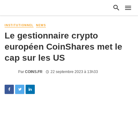
INSTITUTIONNEL
NEWS
Le gestionnaire crypto
européen CoinShares met le
cap sur les US
Par
COINS.FR
22 septembre 2023 à 13h33