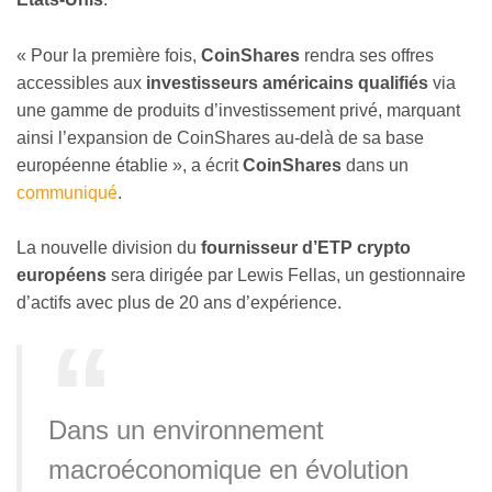
« Pour la première fois,
CoinShares
rendra ses offres
accessibles aux
investisseurs américains qualifiés
via
une gamme de produits d’investissement privé, marquant
ainsi l’expansion de CoinShares au-delà de sa base
européenne établie », a écrit
CoinShares
dans un
communiqué
.
La nouvelle division du
fournisseur d’ETP crypto
européens
sera dirigée par Lewis Fellas, un gestionnaire
d’actifs avec plus de 20 ans d’expérience.
Dans un environnement
macroéconomique en évolution