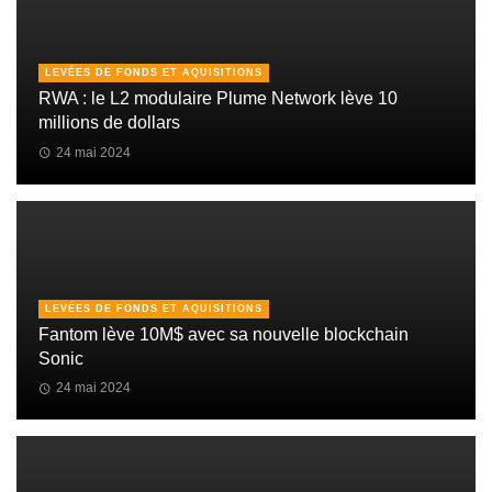
LEVÉES DE FONDS ET AQUISITIONS
RWA : le L2 modulaire Plume Network lève 10
millions de dollars
24 mai 2024
LEVÉES DE FONDS ET AQUISITIONS
Fantom lève 10M$ avec sa nouvelle blockchain
Sonic
24 mai 2024