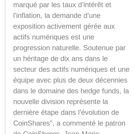
marqué par les taux d’intérêt et
l’inflation, la demande d’une
exposition activement gérée aux
actifs numériques est une
progression naturelle. Soutenue par
un héritage de dix ans dans le
secteur des actifs numériques et une
équipe avec plus de deux décennies
dans le domaine des hedge funds, la
nouvelle division représente la
dernière étape dans l’évolution de
CoinShares”, a commenté le patron
de CoinShares, Jean-Marie