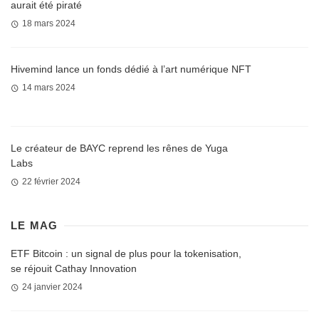
aurait été piraté
18 mars 2024
Hivemind lance un fonds dédié à l’art numérique NFT
14 mars 2024
Le créateur de BAYC reprend les rênes de Yuga
Labs
22 février 2024
LE MAG
ETF Bitcoin : un signal de plus pour la tokenisation,
se réjouit Cathay Innovation
24 janvier 2024