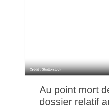
Crédit : Shutterstock
Au point mort d
dossier relatif 