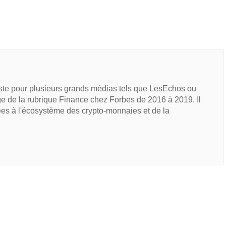
iste pour plusieurs grands médias tels que LesEchos ou
e de la rubrique Finance chez Forbes de 2016 à 2019. Il
ées à l'écosystème des crypto-monnaies et de la