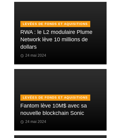
LEVÉES DE FONDS ET AQUISITIONS
RWA : le L2 modulaire Plume
Network lève 10 millions de
dollars
24 mai 2024
LEVÉES DE FONDS ET AQUISITIONS
Fantom lève 10M$ avec sa
nouvelle blockchain Sonic
24 mai 2024