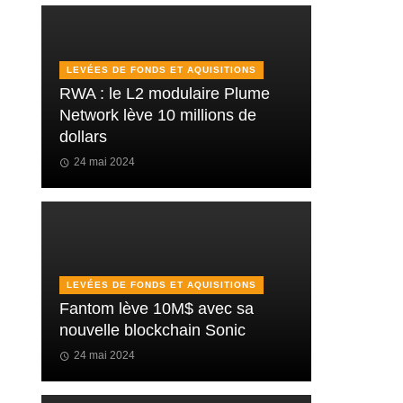
LEVÉES DE FONDS ET AQUISITIONS
RWA : le L2 modulaire Plume
Network lève 10 millions de
dollars
24 mai 2024
LEVÉES DE FONDS ET AQUISITIONS
Fantom lève 10M$ avec sa
nouvelle blockchain Sonic
24 mai 2024