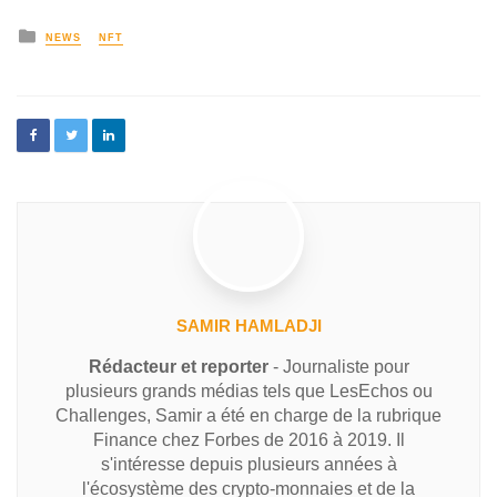
NEWS
NFT
SAMIR HAMLADJI
Rédacteur et reporter
- Journaliste pour
plusieurs grands médias tels que LesEchos ou
Challenges, Samir a été en charge de la rubrique
Finance chez Forbes de 2016 à 2019. Il
s'intéresse depuis plusieurs années à
l'écosystème des crypto-monnaies et de la