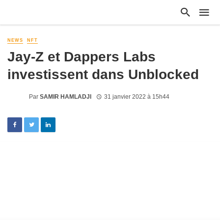
NEWS
NFT
Jay-Z et Dappers Labs
investissent dans Unblocked
Par
SAMIR HAMLADJI
31 janvier 2022 à 15h44