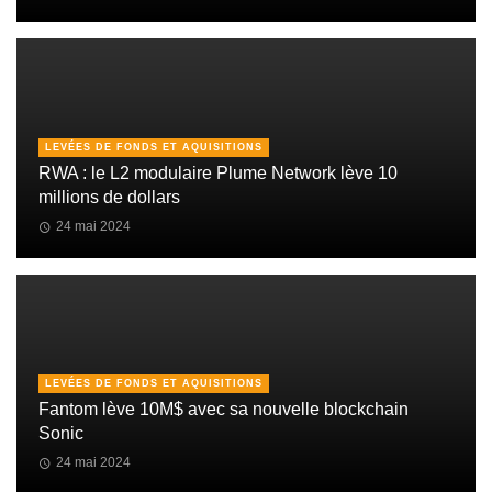
LEVÉES DE FONDS ET AQUISITIONS
RWA : le L2 modulaire Plume Network lève 10
millions de dollars
24 mai 2024
LEVÉES DE FONDS ET AQUISITIONS
Fantom lève 10M$ avec sa nouvelle blockchain
Sonic
24 mai 2024