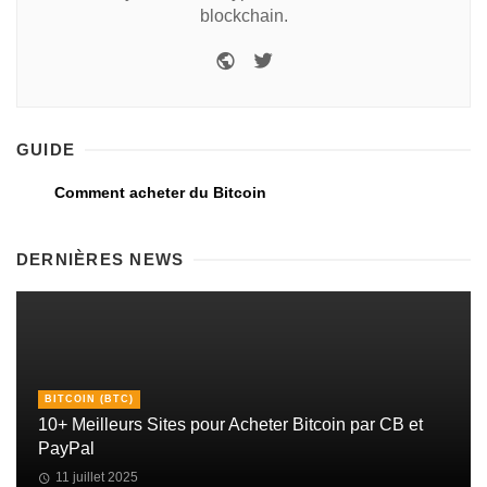
blockchain.
GUIDE
Comment acheter du Bitcoin
DERNIÈRES NEWS
BITCOIN (BTC)
10+ Meilleurs Sites pour Acheter Bitcoin par CB et
PayPal
11 juillet 2025