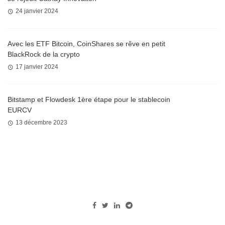
24 janvier 2024
Avec les ETF Bitcoin, CoinShares se rêve en petit
BlackRock de la crypto
17 janvier 2024
Bitstamp et Flowdesk 1ère étape pour le stablecoin
EURCV
13 décembre 2023