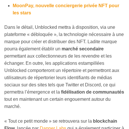
MoonPay, nouvelle conciergerie privée NFT pour
les stars
Dans le détail, Unblocked mettra à disposition, via une
plateforme « débloquée », la technologie nécessaire à une
marque pour créer et distribuer des NFT. Ladite marque
pourra également établir un
marché secondaire
permettant aux collectionneurs de les revendre et les
échanger. En outre, les applications estampillées
Unblocked comporteront un répertoire et permettront aux
utilisateurs de répertorier leurs identifiants de médias
sociaux sur des sites tels que Twitter et Discord, ce qui
permettra l’émergence et la
fidélisation de communautés
tout en maintenant un certain engouement autour du
marché.
« Tout ce petit monde » se retrouvera sur la
blockchain
Flow
, lancée par
Dapper Labs
qui a également participer à