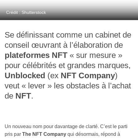
Crédit : Shutterstock
Se définissant comme un cabinet de
conseil œuvrant à l’élaboration de
plateformes NFT
« sur mesure »
pour célébrités et grandes marques,
Unblocked
(ex
NFT Company
)
veut « lever » les obstacles à l’achat
de
NFT
.
Un nouveau nom pour davantage de clarté. C’est le parti
pris par
The NFT Company
qui désormais, répond à