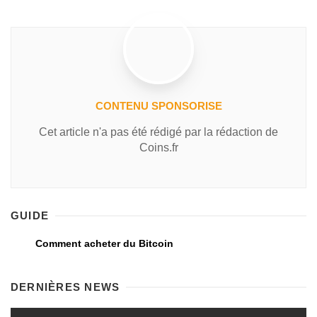
CONTENU SPONSORISE
Cet article n'a pas été rédigé par la rédaction de
Coins.fr
GUIDE
Comment acheter du Bitcoin
DERNIÈRES NEWS