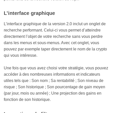
​L’interface graphique
L’interface graphique de la version 2.0 inclut un onglet de
recherche performant. Celui-ci vous permet d’atteindre
directement l’objet de votre recherche sans vous perdre
dans les menus et sous-menus. Avec cet onglet, vous
pouvez par exemple taper directement le nom de la crypto
qui vous intéresse.
Une fois que vous avez choisi votre stratégie, vous pouvez
accéder à des nombreuses informations et indicateurs
utiles tels que : Son nom ; Sa rentabilité ; Son niveau de
risque ; Son historique ; Son pourcentage de gain moyen
(par jour, mois ou année) ; Une projection des gains en
fonction de son historique.