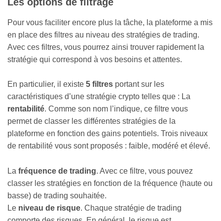
​Les options de filtrage
Pour vous faciliter encore plus la tâche, la plateforme a mis
en place des filtres au niveau des stratégies de trading.
Avec ces filtres, vous pourrez ainsi trouver rapidement la
stratégie qui correspond à vos besoins et attentes.
En particulier, il existe
5 filtres
portant sur les
caractéristiques d’une stratégie crypto telles que : La
rentabilité
. Comme son nom l’indique, ce filtre vous
permet de classer les différentes stratégies de la
plateforme en fonction des gains potentiels. Trois niveaux
de rentabilité vous sont proposés : faible, modéré et élevé.
La
fréquence de trading
. Avec ce filtre, vous pouvez
classer les stratégies en fonction de la fréquence (haute ou
basse) de trading souhaitée.
Le
niveau de risque
. Chaque stratégie de trading
comporte des risques. En général, le risque est