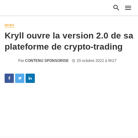
NEWS
Kryll ouvre la version 2.0 de sa
plateforme de crypto-trading
Par
CONTENU SPONSORISE
20 octobre 2022 à 9h27