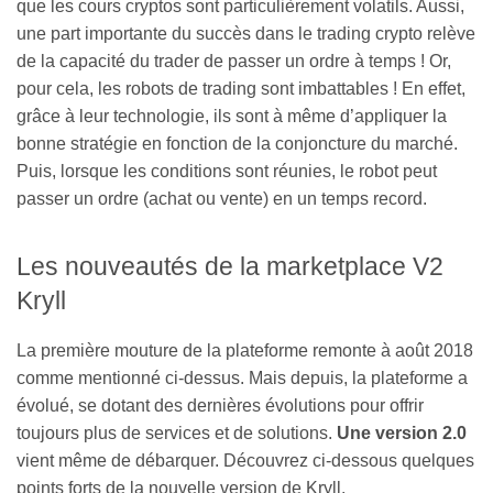
que les cours cryptos sont particulièrement volatils. Aussi,
une part importante du succès dans le trading crypto relève
de la capacité du trader de passer un ordre à temps ! Or,
pour cela, les robots de trading sont imbattables ! En effet,
grâce à leur technologie, ils sont à même d’appliquer la
bonne stratégie en fonction de la conjoncture du marché.
Puis, lorsque les conditions sont réunies, le robot peut
passer un ordre (achat ou vente) en un temps record.
​Les nouveautés de la marketplace V2
Kryll
La première mouture de la plateforme remonte à août 2018
comme mentionné ci-dessus. Mais depuis, la plateforme a
évolué, se dotant des dernières évolutions pour offrir
toujours plus de services et de solutions.
Une version 2.0
vient même de débarquer. Découvrez ci-dessous quelques
points forts de la nouvelle version de Kryll.