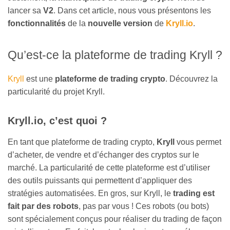
lancer sa
V2
. Dans cet article, nous vous présentons les
fonctionnalités
de la
nouvelle version
de
Kryll.io
.
​Qu’est-ce la plateforme de trading Kryll ?
Kryll
est une
plateforme de trading crypto
. Découvrez la
particularité du projet Kryll.
​Kryll.io, c’est quoi ?
En tant que plateforme de trading crypto,
Kryll
vous permet
d’acheter, de vendre et d’échanger des cryptos sur le
marché. La particularité de cette plateforme est d’utiliser
des outils puissants qui permettent d’appliquer des
stratégies automatisées. En gros, sur Kryll, le
trading est
fait par des robots
, pas par vous ! Ces robots (ou bots)
sont spécialement conçus pour réaliser du trading de façon