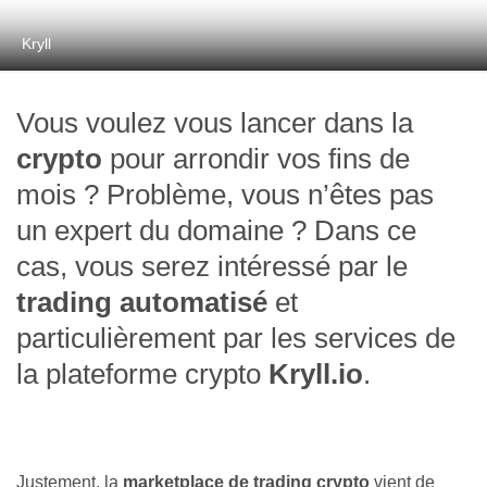
Kryll
Vous voulez vous lancer dans la
crypto
pour arrondir vos fins de
mois ? Problème, vous n’êtes pas
un expert du domaine ? Dans ce
cas, vous serez intéressé par le
trading automatisé
et
particulièrement par les services de
la plateforme crypto
Kryll.io
.
Justement, la
marketplace de trading crypto
vient de