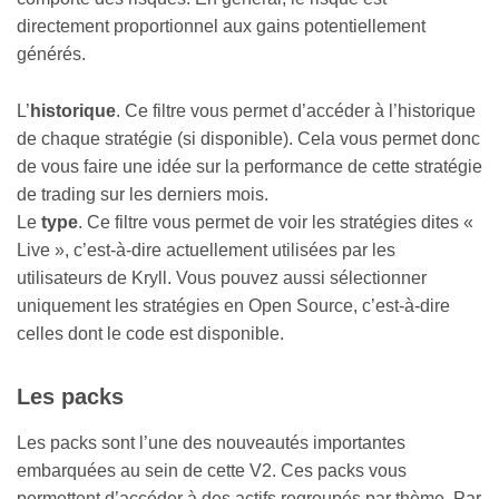
directement proportionnel aux gains potentiellement
générés.
L’
historique
. Ce filtre vous permet d’accéder à l’historique
de chaque stratégie (si disponible). Cela vous permet donc
de vous faire une idée sur la performance de cette stratégie
de trading sur les derniers mois.
Le
type
. Ce filtre vous permet de voir les stratégies dites «
Live », c’est-à-dire actuellement utilisées par les
utilisateurs de Kryll. Vous pouvez aussi sélectionner
uniquement les stratégies en Open Source, c’est-à-dire
celles dont le code est disponible.
​Les packs
Les packs sont l’une des nouveautés importantes
embarquées au sein de cette V2. Ces packs vous
permettent d’accéder à des actifs regroupés par thème. Par