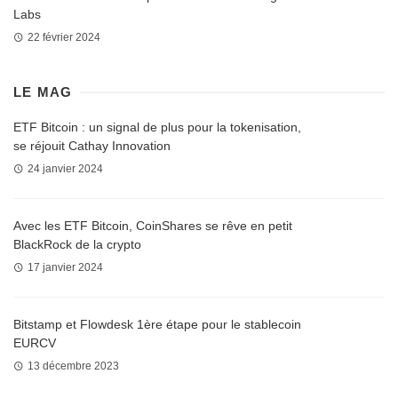
Labs
22 février 2024
LE MAG
ETF Bitcoin : un signal de plus pour la tokenisation,
se réjouit Cathay Innovation
24 janvier 2024
Avec les ETF Bitcoin, CoinShares se rêve en petit
BlackRock de la crypto
17 janvier 2024
Bitstamp et Flowdesk 1ère étape pour le stablecoin
EURCV
13 décembre 2023