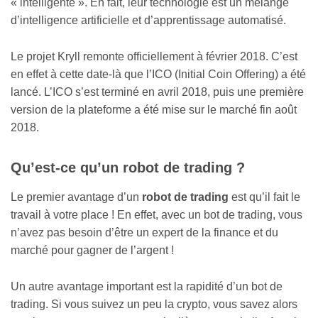
« intelligente ». En fait, leur technologie est un mélange
d’intelligence artificielle et d’apprentissage automatisé.
Le projet Kryll remonte officiellement à février 2018. C’est
en effet à cette date-là que l’ICO (Initial Coin Offering) a été
lancé. L’ICO s’est terminé en avril 2018, puis une première
version de la plateforme a été mise sur le marché fin août
2018.
​Qu’est-ce qu’un robot de trading ?
Le premier avantage d’un
robot de trading
est qu’il fait le
travail à votre place ! En effet, avec un bot de trading, vous
n’avez pas besoin d’être un expert de la finance et du
marché pour gagner de l’argent !
Un autre avantage important est la rapidité d’un bot de
trading. Si vous suivez un peu la crypto, vous savez alors