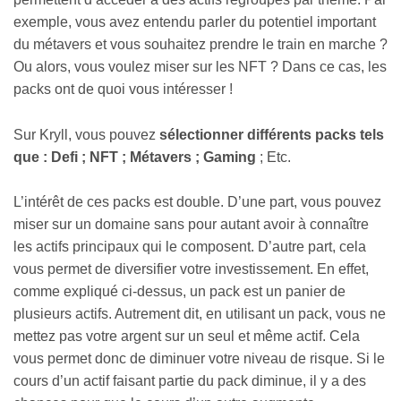
exemple, vous avez entendu parler du potentiel important
du métavers et vous souhaitez prendre le train en marche ?
Ou alors, vous voulez miser sur les NFT ? Dans ce cas, les
packs ont de quoi vous intéresser !
Sur Kryll, vous pouvez
sélectionner différents packs tels
que : Defi ; NFT ; Métavers ; Gaming
; Etc.
L’intérêt de ces packs est double. D’une part, vous pouvez
miser sur un domaine sans pour autant avoir à connaître
les actifs principaux qui le composent. D’autre part, cela
vous permet de diversifier votre investissement. En effet,
comme expliqué ci-dessus, un pack est un panier de
plusieurs actifs. Autrement dit, en utilisant un pack, vous ne
mettez pas votre argent sur un seul et même actif. Cela
vous permet donc de diminuer votre niveau de risque. Si le
cours d’un actif faisant partie du pack diminue, il y a des