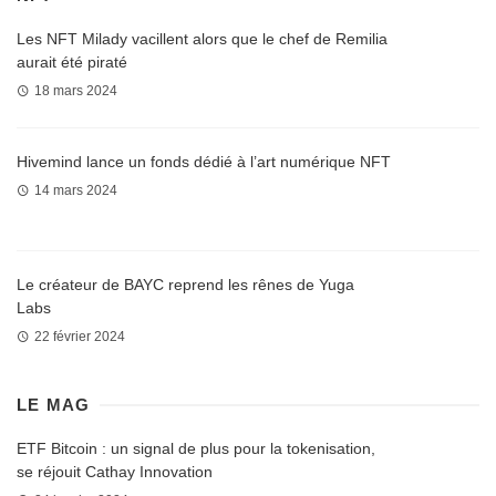
Les NFT Milady vacillent alors que le chef de Remilia
aurait été piraté
18 mars 2024
Hivemind lance un fonds dédié à l’art numérique NFT
14 mars 2024
Le créateur de BAYC reprend les rênes de Yuga
Labs
22 février 2024
LE MAG
ETF Bitcoin : un signal de plus pour la tokenisation,
se réjouit Cathay Innovation