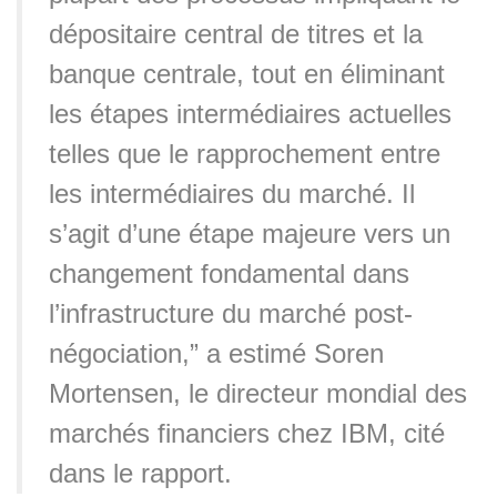
dépositaire central de titres et la
banque centrale, tout en éliminant
les étapes intermédiaires actuelles
telles que le rapprochement entre
les intermédiaires du marché. Il
s’agit d’une étape majeure vers un
changement fondamental dans
l’infrastructure du marché post-
négociation,” a estimé Soren
Mortensen, le directeur mondial des
marchés financiers chez IBM, cité
dans le rapport.