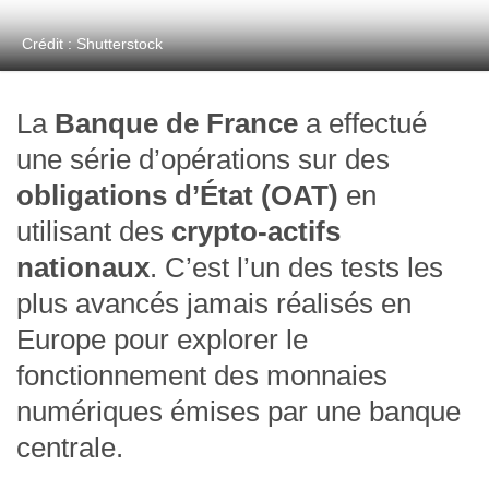
Crédit : Shutterstock
La
Banque de France
a effectué
une série d’opérations sur des
obligations d’État (OAT)
en
utilisant des
crypto-actifs
nationaux
. C’est l’un des tests les
plus avancés jamais réalisés en
Europe pour explorer le
fonctionnement des monnaies
numériques émises par une banque
centrale.