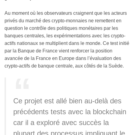
Au moment où les observateurs craignent que les acteurs
privés du marché des crypto-monnaies ne remettent en
question le contrôle des politiques monétaires par les
banques centrales, les expérimentations avec les crypto-
actifs nationaux se multiplient dans le monde. Ce test initié
par la Banque de France vient renforcer la position
avancée de la France en Europe dans l’évaluation des
crypto-actifs de banque centrale, aux côtés de la Suède.
Ce projet est allé bien au-delà des
précédents tests avec la blockchain
car il a exploré avec succès la
plupart des processus impliquant le