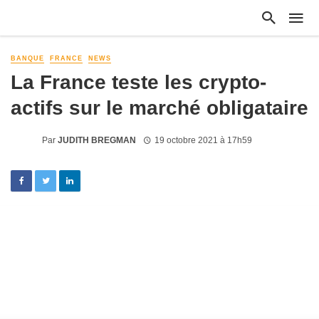
BANQUE
FRANCE
NEWS
La France teste les crypto-
actifs sur le marché obligataire
Par
JUDITH BREGMAN
19 octobre 2021 à 17h59