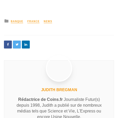
BANQUE
FRANCE
NEWS
JUDITH BREGMAN
Rédactrice de Coins.fr
Journaliste Futur(s)
depuis 1998, Judith a publié sur de nombreux
médias tels que Science et Vie, L'Express ou
encore Usine Nouvelle.