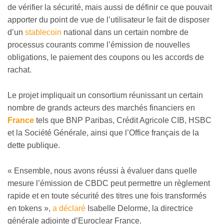
de vérifier la sécurité, mais aussi de définir ce que pouvait
apporter du point de vue de l’utilisateur le fait de disposer
d’un
stablecoin
national dans un certain nombre de
processus courants comme l’émission de nouvelles
obligations, le paiement des coupons ou les accords de
rachat.
Le projet impliquait un consortium réunissant un certain
nombre de grands acteurs des marchés financiers en
France
tels que BNP Paribas, Crédit Agricole CIB, HSBC
et la Société Générale, ainsi que l’Office français de la
dette publique.
« Ensemble, nous avons réussi à évaluer dans quelle
mesure l’émission de CBDC peut permettre un règlement
rapide et en toute sécurité des titres une fois transformés
en tokens »,
a déclaré
Isabelle Delorme, la directrice
générale adjointe d’Euroclear France.