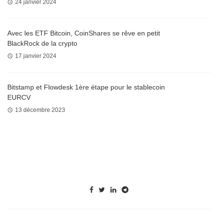
24 janvier 2024
Avec les ETF Bitcoin, CoinShares se rêve en petit
BlackRock de la crypto
17 janvier 2024
Bitstamp et Flowdesk 1ère étape pour le stablecoin
EURCV
13 décembre 2023