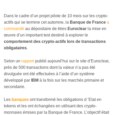
Dans le cadre d’un projet pilote de 10 mois sur les crypto-
actifs qui se termine cet automne, la
Banque de France
a
commandé
au dépositaire de titres
Euroclear
la mise en
œuvre d’un important test destiné à explorer le
comportement des
crypto-actifs lors de transactions
obligataires
.
Selon un
rapport
publié aujourd’hui sur le site d’Euroclear,
près de 500 transactions dont la valeur n’a pas été
divulguée ont été effectuées à l’aide d’un système
développé par
IBM
à la fois sur les marchés primaire et
secondaire.
Les
banques
ont transformé les obligations d ‘Etat en
tokens et les ont échangées en utilisant des crypto-
monnaies émises par la Banque de France. L’objectif était