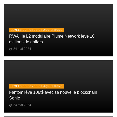
LEVÉES DE FONDS ET AQUISITIONS
RWA : le L2 modulaire Plume Network lève 10
millions de dollars
24 mai 2024
LEVÉES DE FONDS ET AQUISITIONS
Fantom lève 10M$ avec sa nouvelle blockchain
Sonic
24 mai 2024