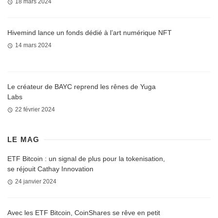
18 mars 2024
Hivemind lance un fonds dédié à l’art numérique NFT
14 mars 2024
Le créateur de BAYC reprend les rênes de Yuga
Labs
22 février 2024
LE MAG
ETF Bitcoin : un signal de plus pour la tokenisation,
se réjouit Cathay Innovation
24 janvier 2024
Avec les ETF Bitcoin, CoinShares se rêve en petit