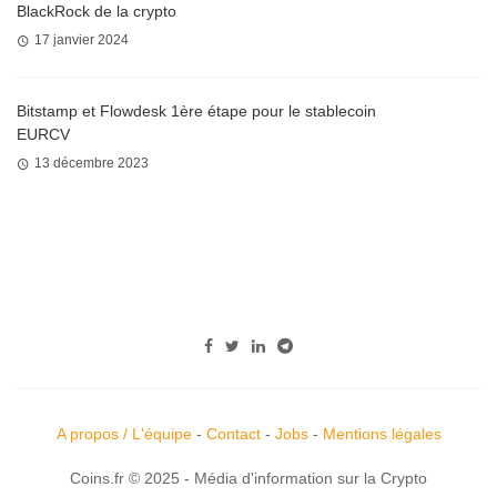
BlackRock de la crypto
17 janvier 2024
Bitstamp et Flowdesk 1ère étape pour le stablecoin
EURCV
13 décembre 2023
A propos / L'équipe
-
Contact
-
Jobs
-
Mentions légales
Coins.fr © 2025 - Média d'information sur la Crypto