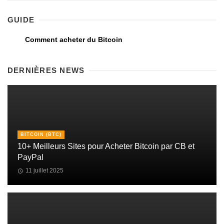
GUIDE
Comment acheter du Bitcoin
DERNIÈRES NEWS
BITCOIN (BTC)
10+ Meilleurs Sites pour Acheter Bitcoin par CB et
PayPal
11 juillet 2025