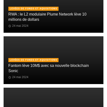
LEVÉES DE FONDS ET AQUISITIONS
RWA : le L2 modulaire Plume Network lève 10
millions de dollars
24 mai 2024
LEVÉES DE FONDS ET AQUISITIONS
Fantom lève 10M$ avec sa nouvelle blockchain
Sonic
24 mai 2024