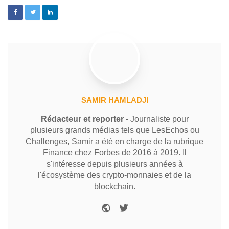
SAMIR HAMLADJI
Rédacteur et reporter
- Journaliste pour
plusieurs grands médias tels que LesEchos ou
Challenges, Samir a été en charge de la rubrique
Finance chez Forbes de 2016 à 2019. Il
s'intéresse depuis plusieurs années à
l'écosystème des crypto-monnaies et de la
blockchain.