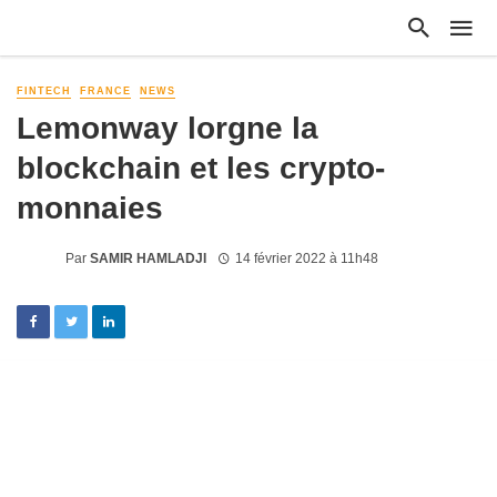
FINTECH
FRANCE
NEWS
Lemonway lorgne la
blockchain et les crypto-
monnaies
Par
SAMIR HAMLADJI
14 février 2022 à 11h48