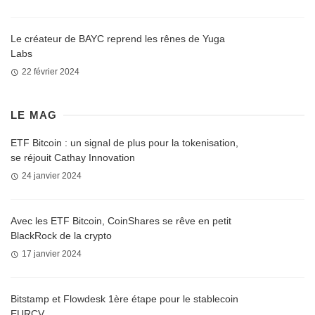
Le créateur de BAYC reprend les rênes de Yuga
Labs
22 février 2024
LE MAG
ETF Bitcoin : un signal de plus pour la tokenisation,
se réjouit Cathay Innovation
24 janvier 2024
Avec les ETF Bitcoin, CoinShares se rêve en petit
BlackRock de la crypto
17 janvier 2024
Bitstamp et Flowdesk 1ère étape pour le stablecoin
EURCV