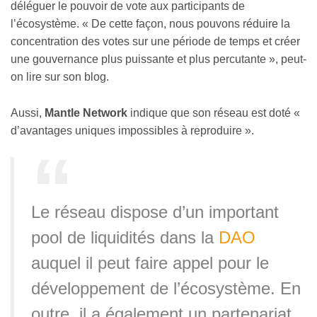
déléguer le pouvoir de vote aux participants de
l’écosystème. « De cette façon, nous pouvons réduire la
concentration des votes sur une période de temps et créer
une gouvernance plus puissante et plus percutante », peut-
on lire sur son blog.
Aussi,
Mantle Network
indique que son réseau est doté «
d’avantages uniques impossibles à reproduire ».
Le réseau dispose d’un important
pool de liquidités dans la
DAO
auquel il peut faire appel pour le
développement de l’écosystème. En
outre, il a également un partenariat