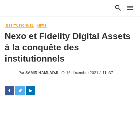
INSTITUTIONNEL
NEWS
Nexo et Fidelity Digital Assets
à la conquête des
institutionnels
Par
SAMIR HAMLADJI
15 décembre 2021 à 11h37