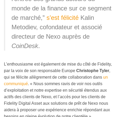
monde de la finance sur ce segment
de marché,”
s’est félicité
Kalin
Metodiev, cofondateur et associé
directeur de Nexo auprès de
CoinDesk
.
L’enthousiasme est également de mise du côté de Fidelity,
par la voix de son responsable Europe
Christophe Tyler
,
qui se félicite allègrement de cette collaboration dans
un
communiqué
. « Nous sommes ravis de voir nos outils
d’exploitation et notre expertise en sécurité étendus aux
actifs des clients de Nexo, et l’accès pour les clients de
Fidelity Digital Asset aux solutions de prêt de Nexo nous
aidera à proposer une expérience enrichie répondant aux
besoins en pleine évolution de notre clientèle ».