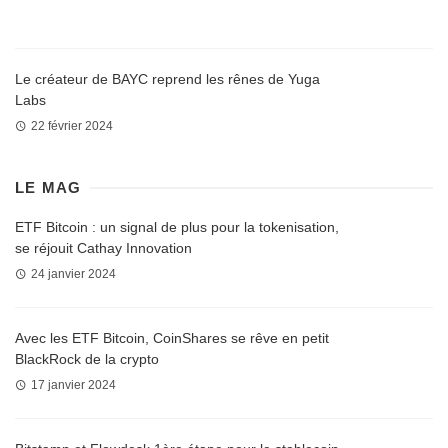
Le créateur de BAYC reprend les rênes de Yuga
Labs
22 février 2024
LE MAG
ETF Bitcoin : un signal de plus pour la tokenisation,
se réjouit Cathay Innovation
24 janvier 2024
Avec les ETF Bitcoin, CoinShares se rêve en petit
BlackRock de la crypto
17 janvier 2024