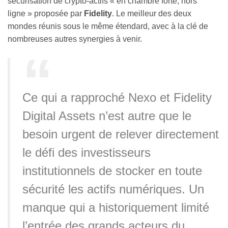
sécurisation de crypto-actifs « en chambre forte, hors
ligne » proposée par
Fidelity
. Le meilleur des deux
mondes réunis sous le même étendard, avec à la clé de
nombreuses autres synergies à venir.
Ce qui a rapproché Nexo et Fidelity
Digital Assets n’est autre que le
besoin urgent de relever directement
le défi des investisseurs
institutionnels de stocker en toute
sécurité les actifs numériques. Un
manque qui a historiquement limité
l’entrée des grands acteurs du