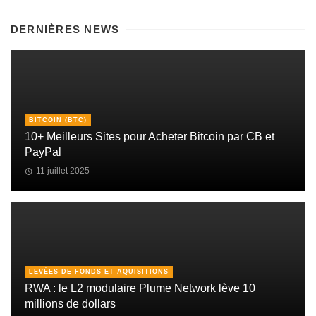
DERNIÈRES NEWS
BITCOIN (BTC)
10+ Meilleurs Sites pour Acheter Bitcoin par CB et
PayPal
11 juillet 2025
LEVÉES DE FONDS ET AQUISITIONS
RWA : le L2 modulaire Plume Network lève 10
millions de dollars