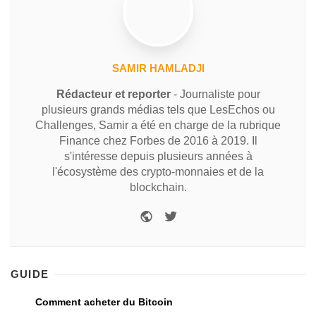
SAMIR HAMLADJI
Rédacteur et reporter
- Journaliste pour
plusieurs grands médias tels que LesEchos ou
Challenges, Samir a été en charge de la rubrique
Finance chez Forbes de 2016 à 2019. Il
s'intéresse depuis plusieurs années à
l'écosystème des crypto-monnaies et de la
blockchain.
GUIDE
Comment acheter du Bitcoin