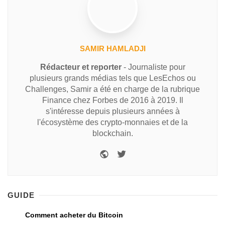
SAMIR HAMLADJI
Rédacteur et reporter
- Journaliste pour
plusieurs grands médias tels que LesEchos ou
Challenges, Samir a été en charge de la rubrique
Finance chez Forbes de 2016 à 2019. Il
s'intéresse depuis plusieurs années à
l'écosystème des crypto-monnaies et de la
blockchain.
GUIDE
Comment acheter du Bitcoin