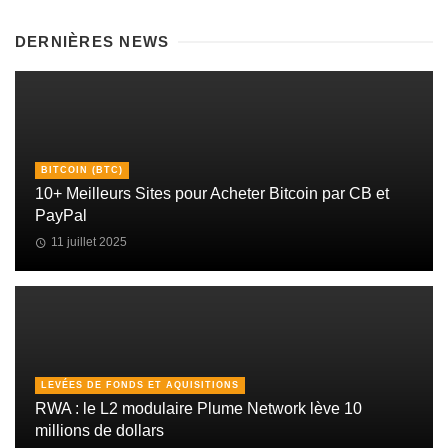
DERNIÈRES NEWS
BITCOIN (BTC)
10+ Meilleurs Sites pour Acheter Bitcoin par CB et
PayPal
11 juillet 2025
LEVÉES DE FONDS ET AQUISITIONS
RWA : le L2 modulaire Plume Network lève 10
millions de dollars