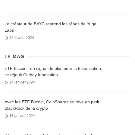
Le créateur de BAYC reprend les rênes de Yuga
Labs
22 février 2024
LE MAG
ETF Bitcoin : un signal de plus pour la tokenisation,
se réjouit Cathay Innovation
24 janvier 2024
Avec les ETF Bitcoin, CoinShares se rêve en petit
BlackRock de la crypto
17 janvier 2024