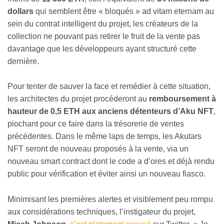
dollars
qui semblent être « bloqués » ad vitam eternam au
sein du contrat intelligent du projet, les créateurs de la
collection ne pouvant pas retirer le fruit de la vente pas
davantage que les développeurs ayant structuré cette
dernière.
Pour tenter de sauver la face et remédier à cette situation,
les architectes du projet procéderont au
remboursement à
hauteur de 0,5 ETH aux anciens détenteurs d’Aku NFT
,
piochant pour ce faire dans la trésorerie de ventes
précédentes. Dans le même laps de temps, les Akutars
NFT seront de nouveau proposés à la vente, via un
nouveau smart contract dont le code a d’ores et déjà rendu
public pour vérification et éviter ainsi un nouveau fiasco.
Minimisant les premières alertes et visiblement peu rompu
aux considérations techniques, l’instigateur du projet,