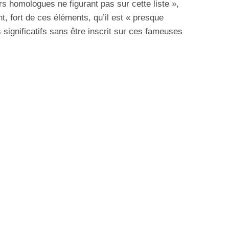
s homologues ne figurant pas sur cette liste »,
, fort de ces éléments, qu’il est « presque
significatifs sans être inscrit sur ces fameuses