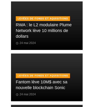
LEVÉES DE FONDS ET AQUISITIONS
RWA : le L2 modulaire Plume
Network lève 10 millions de
dollars
24 mai 2024
LEVÉES DE FONDS ET AQUISITIONS
Fantom lève 10M$ avec sa
nouvelle blockchain Sonic
24 mai 2024