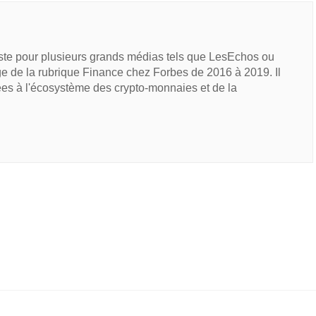
iste pour plusieurs grands médias tels que LesEchos ou
e de la rubrique Finance chez Forbes de 2016 à 2019. Il
ées à l'écosystème des crypto-monnaies et de la