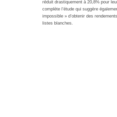
réduit drastiquement à 20,8% pour leur
complète l’étude qui suggère également
impossible » d’obtenir des rendements 
listes blanches.