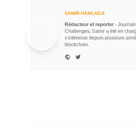
SAMIR HAMLADJI
Rédacteur et reporter
- Journal
Challenges, Samir a été en charg
s'intéresse depuis plusieurs ann
blockchain.