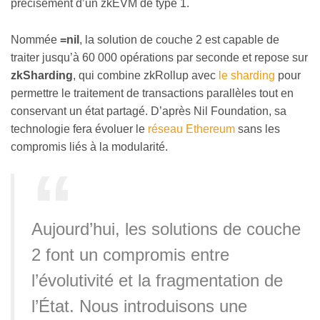
précisément d’un zkEVM de type 1.
Nommée
=nil
, la solution de couche 2 est capable de
traiter jusqu’à 60 000 opérations par seconde et repose sur
zkSharding
, qui combine zkRollup avec
le sharding
pour
permettre le traitement de transactions parallèles tout en
conservant un état partagé. D’après Nil Foundation, sa
technologie fera évoluer le
réseau Ethereum
sans les
compromis liés à la modularité.
Aujourd’hui, les solutions de couche
2 font un compromis entre
l’évolutivité et la fragmentation de
l’État. Nous introduisons une