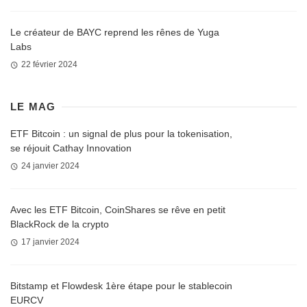
Le créateur de BAYC reprend les rênes de Yuga
Labs
22 février 2024
LE MAG
ETF Bitcoin : un signal de plus pour la tokenisation,
se réjouit Cathay Innovation
24 janvier 2024
Avec les ETF Bitcoin, CoinShares se rêve en petit
BlackRock de la crypto
17 janvier 2024
Bitstamp et Flowdesk 1ère étape pour le stablecoin
EURCV