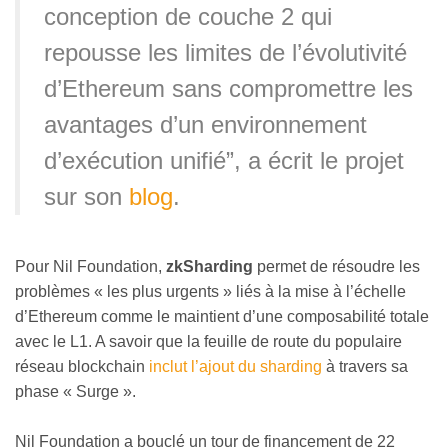
conception de couche 2 qui
repousse les limites de l’évolutivité
d’Ethereum sans compromettre les
avantages d’un environnement
d’exécution unifié”, a écrit le projet
sur son
blog
.
Pour Nil Foundation,
zkSharding
permet de résoudre les
problèmes « les plus urgents » liés à la mise à l’échelle
d’Ethereum comme le maintient d’une composabilité totale
avec le L1. A savoir que la feuille de route du populaire
réseau blockchain
inclut l’ajout du sharding
à travers sa
phase « Surge ».
Nil Foundation a bouclé un tour de financement de 22