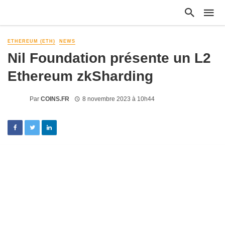
ETHEREUM (ETH)
NEWS
Nil Foundation présente un L2
Ethereum zkSharding
Par
COINS.FR
8 novembre 2023 à 10h44