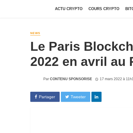
ACTU CRYPTO
COURS CRYPTO
BIT
NEWS
Le Paris Blockc
2022 en avril au 
Par
CONTENU SPONSORISE
17 mars 2022 à 11h
Partager
Tweeter