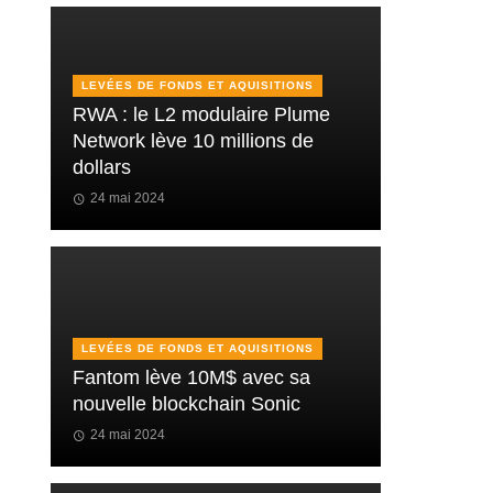
LEVÉES DE FONDS ET AQUISITIONS
RWA : le L2 modulaire Plume
Network lève 10 millions de
dollars
24 mai 2024
LEVÉES DE FONDS ET AQUISITIONS
Fantom lève 10M$ avec sa
nouvelle blockchain Sonic
24 mai 2024