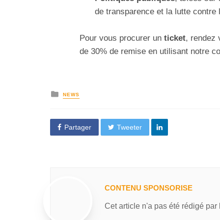
de transparence et la lutte contre
Pour vous procurer un
ticket
, rendez
de 30% de remise en utilisant notre c
NEWS
Partager
Tweeter
CONTENU SPONSORISE
Cet article n'a pas été rédigé par