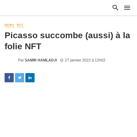
NEWS
NFT
Picasso succombe (aussi) à la
folie NFT
Par
SAMIR HAMLADJI
27 janvier 2022 à 12h02