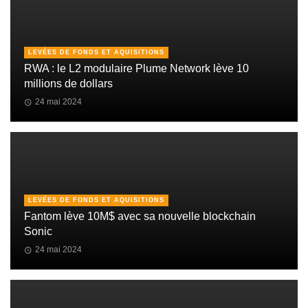
LEVÉES DE FONDS ET AQUISITIONS
RWA : le L2 modulaire Plume Network lève 10
millions de dollars
24 mai 2024
LEVÉES DE FONDS ET AQUISITIONS
Fantom lève 10M$ avec sa nouvelle blockchain
Sonic
24 mai 2024