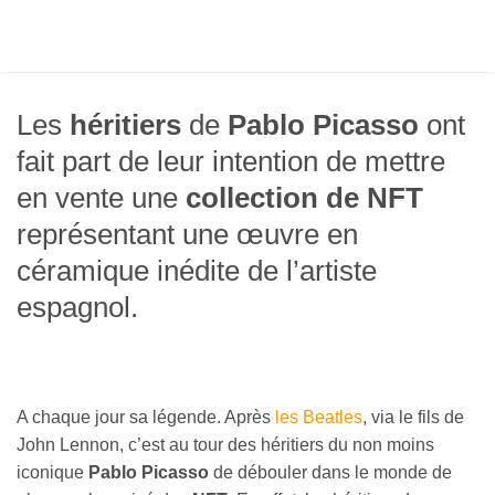
Les
héritiers
de
Pablo Picasso
ont
fait part de leur intention de mettre
en vente une
collection de NFT
représentant une œuvre en
céramique inédite de l’artiste
espagnol.
A chaque jour sa légende. Après
les Beatles
, via le fils de
John Lennon, c’est au tour des héritiers du non moins
iconique
Pablo Picasso
de débouler dans le monde de