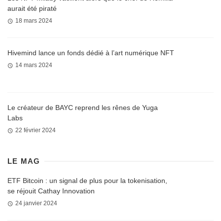
aurait été piraté
18 mars 2024
Hivemind lance un fonds dédié à l’art numérique NFT
14 mars 2024
Le créateur de BAYC reprend les rênes de Yuga
Labs
22 février 2024
LE MAG
ETF Bitcoin : un signal de plus pour la tokenisation,
se réjouit Cathay Innovation
24 janvier 2024