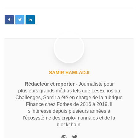
SAMIR HAMLADJI
Rédacteur et reporter
- Journaliste pour
plusieurs grands médias tels que LesEchos ou
Challenges, Samir a été en charge de la rubrique
Finance chez Forbes de 2016 à 2019. Il
s'intéresse depuis plusieurs années à
l'écosystème des crypto-monnaies et de la
blockchain.