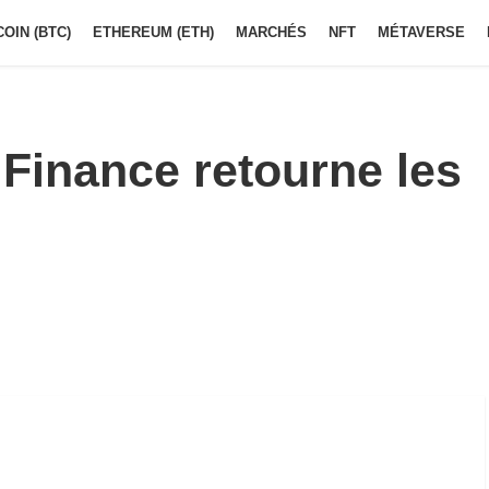
COIN (BTC)
ETHEREUM (ETH)
MARCHÉS
NFT
MÉTAVERSE
 Finance retourne les