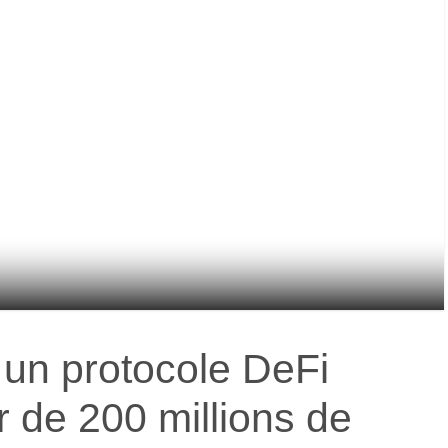
, un protocole DeFi
 de 200 millions de