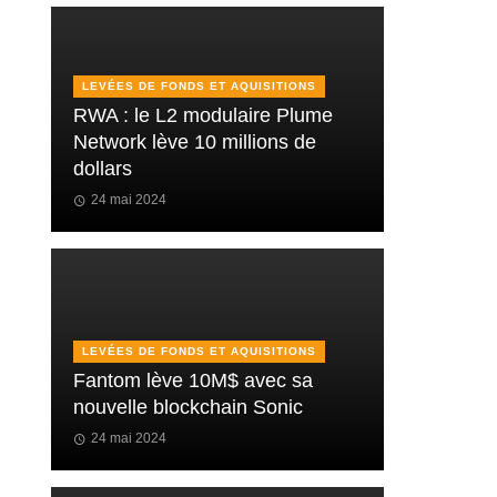
LEVÉES DE FONDS ET AQUISITIONS
RWA : le L2 modulaire Plume
Network lève 10 millions de
dollars
24 mai 2024
LEVÉES DE FONDS ET AQUISITIONS
Fantom lève 10M$ avec sa
nouvelle blockchain Sonic
24 mai 2024