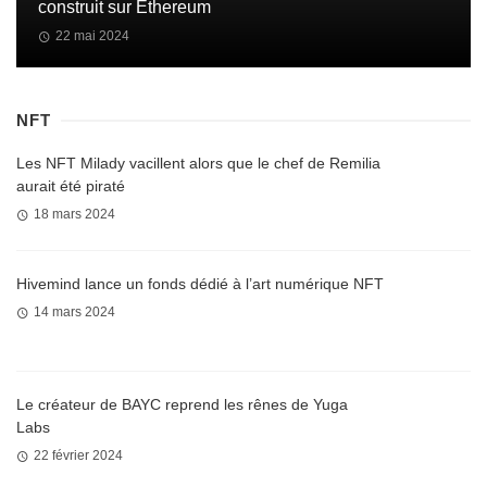
construit sur Ethereum
22 mai 2024
NFT
Les NFT Milady vacillent alors que le chef de Remilia
aurait été piraté
18 mars 2024
Hivemind lance un fonds dédié à l’art numérique NFT
14 mars 2024
Le créateur de BAYC reprend les rênes de Yuga
Labs
22 février 2024