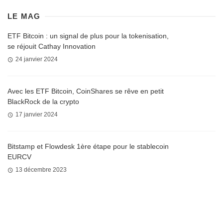
LE MAG
ETF Bitcoin : un signal de plus pour la tokenisation,
se réjouit Cathay Innovation
24 janvier 2024
Avec les ETF Bitcoin, CoinShares se rêve en petit
BlackRock de la crypto
17 janvier 2024
Bitstamp et Flowdesk 1ère étape pour le stablecoin
EURCV
13 décembre 2023