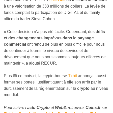
à une valorisation de 333 millions de dollars. La levée de
fonds comptait la participation de DIGITAL et du family
office du trader Steve Cohen.
« Cette décision n’a pas été facile. Cependant, des
défis
et des changements imprévus dans le paysage
commercial
ont rendu de plus en plus difficile pour nous
de continuer à fournir le niveau de service et de
dévouement que nous nous sommes toujours efforcés de
maintenir », a ajouté RECUR.
Plus tôt ce mois-ci, la crypto-bourse
Txbit
annonçait aussi
fermer ses portes, justifiant quant à elle son arrêt par le
durcissement de la réglementation sur la
crypto
au niveau
mondial.
Pour suivre l’
actu Crypto
et
Web3
, retrouvez
Coins
.fr
sur