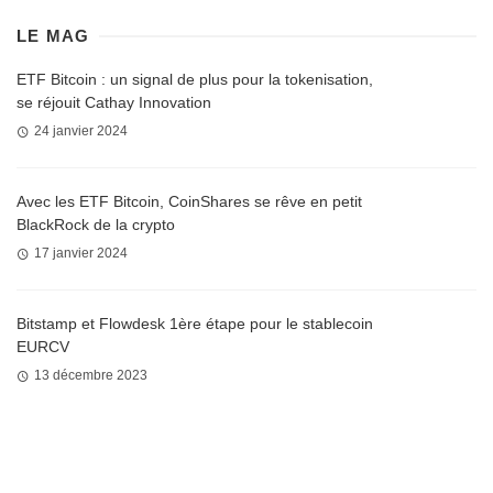
LE MAG
ETF Bitcoin : un signal de plus pour la tokenisation,
se réjouit Cathay Innovation
24 janvier 2024
Avec les ETF Bitcoin, CoinShares se rêve en petit
BlackRock de la crypto
17 janvier 2024
Bitstamp et Flowdesk 1ère étape pour le stablecoin
EURCV
13 décembre 2023