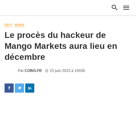
DEFI
NEWS
Le procès du hackeur de
Mango Markets aura lieu en
décembre
Par
COINS.FR
15 juin 2023 à 10h56