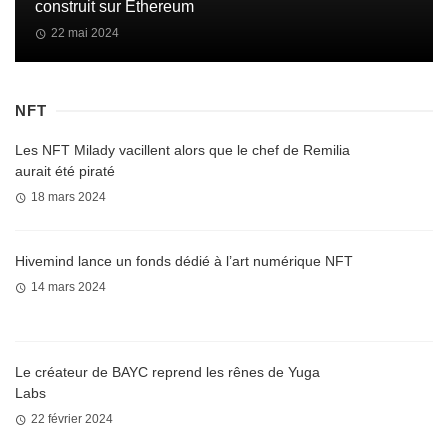
construit sur Ethereum
22 mai 2024
NFT
Les NFT Milady vacillent alors que le chef de Remilia
aurait été piraté
18 mars 2024
Hivemind lance un fonds dédié à l’art numérique NFT
14 mars 2024
Le créateur de BAYC reprend les rênes de Yuga
Labs
22 février 2024