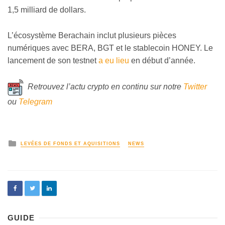
1,5 milliard de dollars.
L’écosystème Berachain inclut plusieurs pièces
numériques avec BERA, BGT et le stablecoin HONEY. Le
lancement de son testnet
a eu lieu
en début d’année.
Retrouvez l’actu crypto en continu sur notre
Twitter
ou
Telegram
LEVÉES DE FONDS ET AQUISITIONS
NEWS
GUIDE