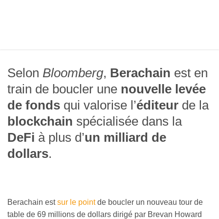
Selon
Bloomberg
,
Berachain
est en
train de boucler une
nouvelle levée
de fonds
qui valorise l’
éditeur
de la
blockchain
spécialisée dans la
DeFi
à plus d’
un milliard de
dollars
.
Berachain est
sur le point
de boucler un nouveau tour de
table de 69 millions de dollars dirigé par Brevan Howard