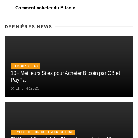
Comment acheter du Bitcoin
DERNIÈRES NEWS
BITCOIN (BTC)
10+ Meilleurs Sites pour Acheter Bitcoin par CB et
PayPal
11 juillet 2025
LEVÉES DE FONDS ET AQUISITIONS