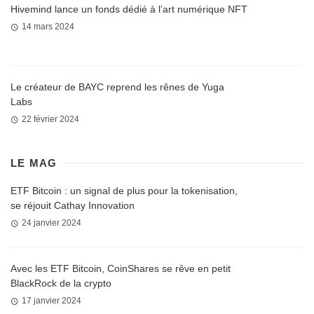
Hivemind lance un fonds dédié à l’art numérique NFT
14 mars 2024
Le créateur de BAYC reprend les rênes de Yuga
Labs
22 février 2024
LE MAG
ETF Bitcoin : un signal de plus pour la tokenisation,
se réjouit Cathay Innovation
24 janvier 2024
Avec les ETF Bitcoin, CoinShares se rêve en petit
BlackRock de la crypto
17 janvier 2024