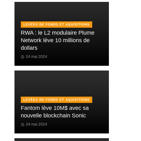
LEVÉES DE FONDS ET AQUISITIONS
RWA : le L2 modulaire Plume
Network lève 10 millions de
dollars
24 mai 2024
LEVÉES DE FONDS ET AQUISITIONS
Fantom lève 10M$ avec sa
nouvelle blockchain Sonic
24 mai 2024