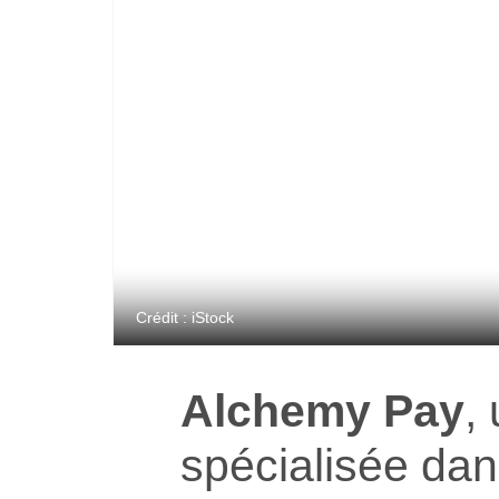
Crédit : iStock
Alchemy Pay
,
spécialisée dan