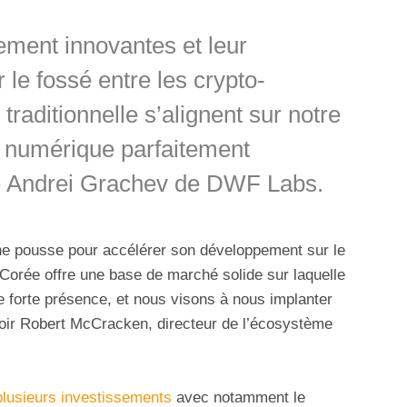
ement innovantes et leur
le fossé entre les crypto-
traditionnelle s’alignent sur notre
 numérique parfaitement
é
Andrei Grachev de DWF Labs.
eune pousse pour accélérer son développement sur le
 Corée offre une base de marché solide sur laquelle
 forte présence, et nous visons à nous implanter
avoir Robert McCracken, directeur de l’écosystème
 plusieurs investissements
avec notamment le