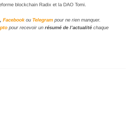
ateforme blockchain Radix et la DAO Tomi.
,
Facebook
ou
Telegram
pour ne rien manquer.
ypto
pour recevoir un
résumé de l’actualité
chaque