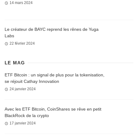
14 mars 2024
Le créateur de BAYC reprend les rênes de Yuga
Labs
22 février 2024
LE MAG
ETF Bitcoin : un signal de plus pour la tokenisation,
se réjouit Cathay Innovation
24 janvier 2024
Avec les ETF Bitcoin, CoinShares se rêve en petit
BlackRock de la crypto
17 janvier 2024