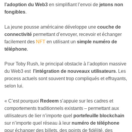
l’adoption du Web3
en simplifiant l’envoi de
jetons non
fongibles
.
La jeune pousse américaine
développe une
couche de
connectivité
permettant d’envoyer, recevoir et échanger
facilement des
NFT
en utilisant un
simple numéro de
téléphone
.
Pour Toby Rush, le principal obstacle à l’adoption massive
du Web3 est
l’intégration de nouveaux utilisateurs
. Les
process actuels sont souvent trop compliqués et effrayants,
selon lui.
« C’est pourquoi
Redeem
s’appuie sur les cadres et
comportements traditionnels existants – permettant aux
utilisateurs de lier n’importe quel
portefeuille blockchain
sur n’importe quel réseau à leur
numéro de téléphone
pour échanger des billets, des points de fidélité, des