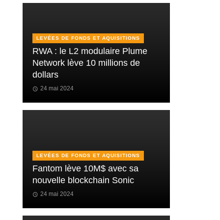
LEVÉES DE FONDS ET AQUISITIONS
RWA : le L2 modulaire Plume
Network lève 10 millions de
dollars
24 mai 2024
LEVÉES DE FONDS ET AQUISITIONS
Fantom lève 10M$ avec sa
nouvelle blockchain Sonic
24 mai 2024