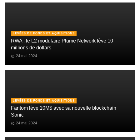
LEVÉES DE FONDS ET AQUISITIONS
RWA : le L2 modulaire Plume Network lève 10
millions de dollars
24 mai 2024
LEVÉES DE FONDS ET AQUISITIONS
Fantom lève 10M$ avec sa nouvelle blockchain
Sonic
24 mai 2024