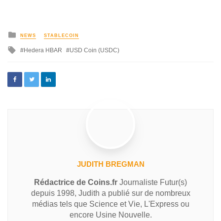
NEWS
STABLECOIN
Hedera HBAR
USD Coin (USDC)
JUDITH BREGMAN
Rédactrice de Coins.fr
Journaliste Futur(s)
depuis 1998, Judith a publié sur de nombreux
médias tels que Science et Vie, L'Express ou
encore Usine Nouvelle.