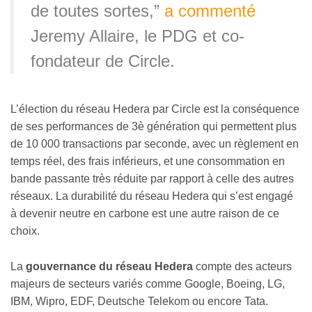
de toutes sortes,”
a commenté
Jeremy Allaire, le PDG et co-
fondateur de Circle.
L’élection du réseau Hedera par Circle est la conséquence
de ses performances de 3è génération qui permettent plus
de 10 000 transactions par seconde, avec un règlement en
temps réel, des frais inférieurs, et une consommation en
bande passante très réduite par rapport à celle des autres
réseaux. La durabilité du réseau Hedera qui s’est engagé
à devenir neutre en carbone est une autre raison de ce
choix.
La
gouvernance du réseau Hedera
compte des acteurs
majeurs de secteurs variés comme Google, Boeing, LG,
IBM, Wipro, EDF, Deutsche Telekom ou encore Tata.