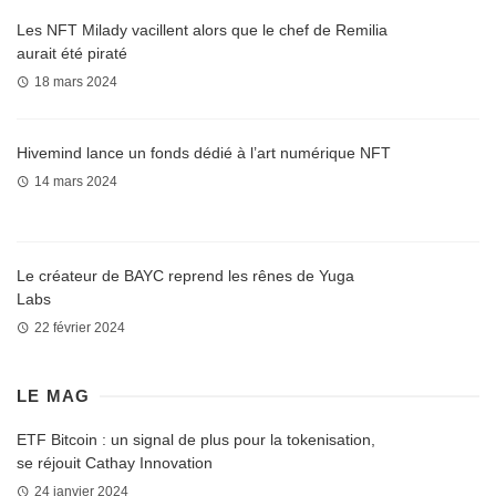
Les NFT Milady vacillent alors que le chef de Remilia
aurait été piraté
18 mars 2024
Hivemind lance un fonds dédié à l’art numérique NFT
14 mars 2024
Le créateur de BAYC reprend les rênes de Yuga
Labs
22 février 2024
LE MAG
ETF Bitcoin : un signal de plus pour la tokenisation,
se réjouit Cathay Innovation
24 janvier 2024