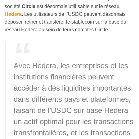
société
Circle
est désormais utillisable sur le réseau
Hedera
. Les utilisateurs de l’USDC peuvent désormais
déposer, retirer et transférer le stablecoin sur la base du
réseau Hedera au sein de leurs comptes Circle.
Avec Hedera, les entreprises et les
institutions financières peuvent
accéder à des liquidités importantes
dans différents pays et plateformes,
faisant de l’USDC sur base Hedera
un actif optimal pour les transactions
transfrontalières, et les transactions