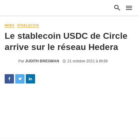
NEWS
STABLECOIN
Le stablecoin USDC de Circle
arrive sur le réseau Hedera
Par
JUDITH BREGMAN
21 octobre 2021 à 8h38