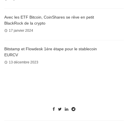
Avec les ETF Bitcoin, CoinShares se rêve en petit
BlackRock de la crypto
17 janvier 2024
Bitstamp et Flowdesk 1ère étape pour le stablecoin
EURCV
13 décembre 2023