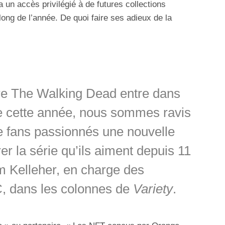
un accès privilégié à de futures collections
long de l’année. De quoi faire ses adieux de la
are The Walking Dead entre dans
te cette année, nous sommes ravis
de fans passionnés une nouvelle
er la série qu’ils aiment depuis 11
 Kelleher, en charge des
, dans les colonnes de
Variety
.