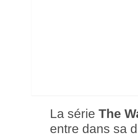
La série
The W
entre dans sa d