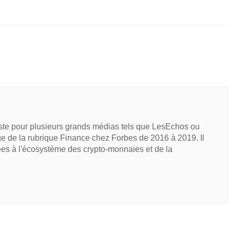
iste pour plusieurs grands médias tels que LesEchos ou
e de la rubrique Finance chez Forbes de 2016 à 2019. Il
ées à l'écosystème des crypto-monnaies et de la