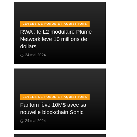
LEVÉES DE FONDS ET AQUISITIONS
RWA : le L2 modulaire Plume
Network lève 10 millions de
dollars
24 mai 2024
LEVÉES DE FONDS ET AQUISITIONS
Fantom lève 10M$ avec sa
nouvelle blockchain Sonic
24 mai 2024