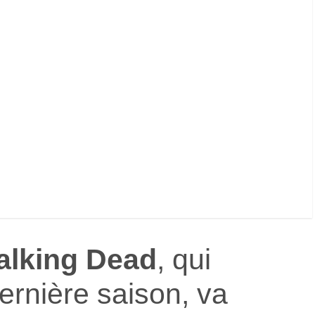
alking Dead
, qui
ernière saison, va