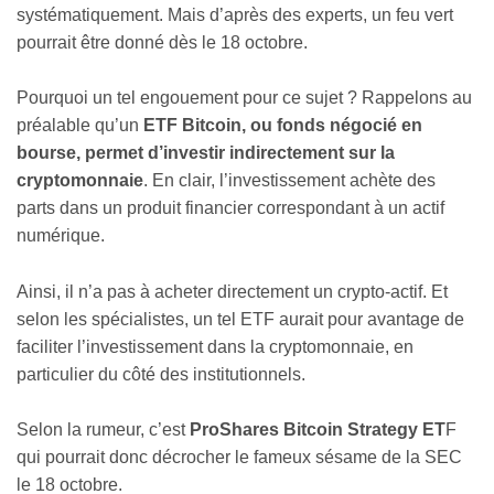
systématiquement. Mais d’après des experts, un feu vert
pourrait être donné dès le 18 octobre.
Pourquoi un tel engouement pour ce sujet ? Rappelons au
préalable qu’un
ETF Bitcoin, ou fonds négocié en
bourse, permet d’investir indirectement sur la
cryptomonnaie
. En clair, l’investissement achète des
parts dans un produit financier correspondant à un actif
numérique.
Ainsi, il n’a pas à acheter directement un crypto-actif. Et
selon les spécialistes, un tel ETF aurait pour avantage de
faciliter l’investissement dans la cryptomonnaie, en
particulier du côté des institutionnels.
Selon la rumeur, c’est
ProShares Bitcoin Strategy ET
F
qui pourrait donc décrocher le fameux sésame de la SEC
le 18 octobre.