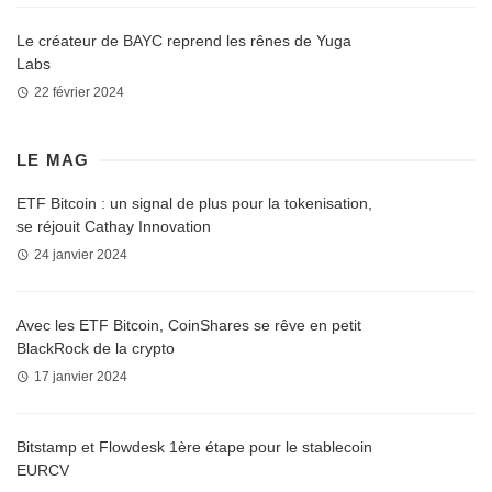
Le créateur de BAYC reprend les rênes de Yuga
Labs
22 février 2024
LE MAG
ETF Bitcoin : un signal de plus pour la tokenisation,
se réjouit Cathay Innovation
24 janvier 2024
Avec les ETF Bitcoin, CoinShares se rêve en petit
BlackRock de la crypto
17 janvier 2024
Bitstamp et Flowdesk 1ère étape pour le stablecoin
EURCV