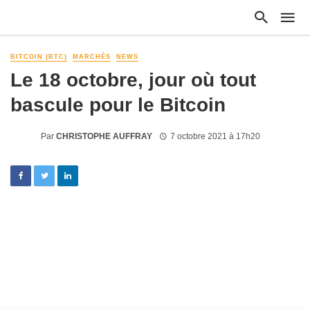
BITCOIN (BTC)
MARCHÉS
NEWS
Le 18 octobre, jour où tout
bascule pour le Bitcoin
Par
CHRISTOPHE AUFFRAY
7 octobre 2021 à 17h20