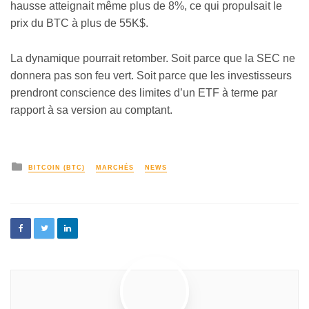
hausse atteignait même plus de 8%, ce qui propulsait le
prix du BTC à plus de 55K$.
La dynamique pourrait retomber. Soit parce que la SEC ne
donnera pas son feu vert. Soit parce que les investisseurs
prendront conscience des limites d’un ETF à terme par
rapport à sa version au comptant.
BITCOIN (BTC)
MARCHÉS
NEWS