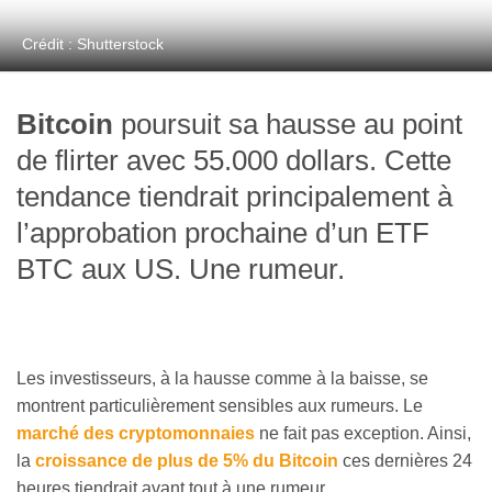
Crédit : Shutterstock
Bitcoin
poursuit sa hausse au point
de flirter avec 55.000 dollars. Cette
tendance tiendrait principalement à
l’approbation prochaine d’un ETF
BTC aux US. Une rumeur.
Les investisseurs, à la hausse comme à la baisse, se
montrent particulièrement sensibles aux rumeurs. Le
marché des cryptomonnaies
ne fait pas exception. Ainsi,
la
croissance de plus de 5% du Bitcoin
ces dernières 24
heures tiendrait avant tout à une rumeur.