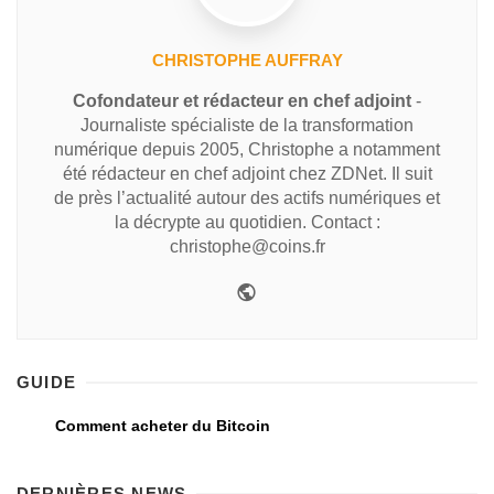
CHRISTOPHE AUFFRAY
Cofondateur et rédacteur en chef adjoint
-
Journaliste spécialiste de la transformation
numérique depuis 2005, Christophe a notamment
été rédacteur en chef adjoint chez ZDNet. Il suit
de près l’actualité autour des actifs numériques et
la décrypte au quotidien. Contact :
christophe@coins.fr
GUIDE
Comment acheter du Bitcoin
DERNIÈRES NEWS