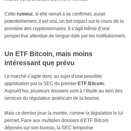
Cette
rumeur
, si elle venait à se confirmer, aurait
potentiellement, il est vrai, un fort impact sur le cours de la
première des cryptomonnaies. Il s’agit même d’une
perspective attendue de longue date par les institutionnels.
Un ETF Bitcoin, mais moins
intéressant que prévu
Le marché s’agite donc au sujet d’une possible
approbation par la SEC du premier
ETF Bitcoin
.
Aujourd’hui, plusieurs dossiers sont à l’étude au sein des
services du régulateur américain de la bourse.
Mais ce dernier joue la montre, comme la législation le lui
permet. Face aux multiples dossiers d’ETF Bitcoin
déposés sur son bureau, la SEC temporise