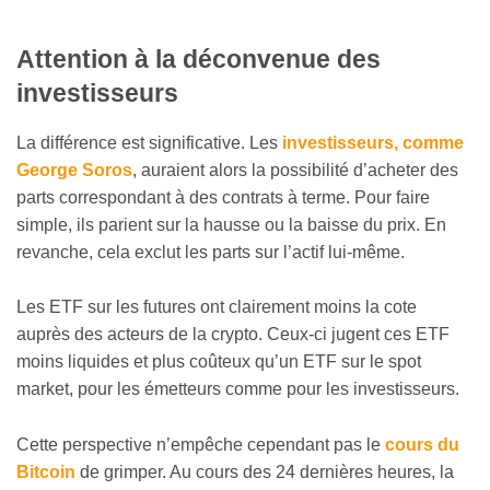
Attention à la déconvenue des
investisseurs
La différence est significative. Les
investisseurs, comme
George Soros
, auraient alors la possibilité d’acheter des
parts correspondant à des contrats à terme. Pour faire
simple, ils parient sur la hausse ou la baisse du prix. En
revanche, cela exclut les parts sur l’actif lui-même.
Les ETF sur les futures ont clairement moins la cote
auprès des acteurs de la crypto. Ceux-ci jugent ces ETF
moins liquides et plus coûteux qu’un ETF sur le spot
market, pour les émetteurs comme pour les investisseurs.
Cette perspective n’empêche cependant pas le
cours du
Bitcoin
de grimper. Au cours des 24 dernières heures, la