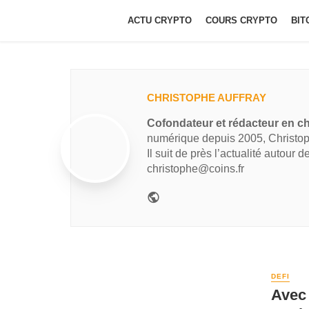
ACTU CRYPTO
COURS CRYPTO
BIT
CHRISTOPHE AUFFRAY
Cofondateur et rédacteur en ch
numérique depuis 2005, Christop
Il suit de près l’actualité autour 
christophe@coins.fr
DEFI
Avec 