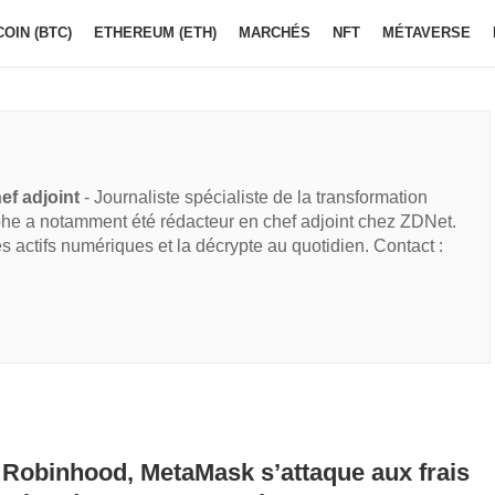
COIN (BTC)
ETHEREUM (ETH)
MARCHÉS
NFT
MÉTAVERSE
ef adjoint
- Journaliste spécialiste de la transformation
he a notamment été rédacteur en chef adjoint chez ZDNet.
des actifs numériques et la décrypte au quotidien. Contact :
Robinhood, MetaMask s’attaque aux frais