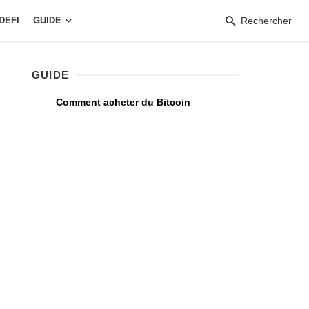
DEFI
GUIDE
Rechercher
GUIDE
Comment acheter du Bitcoin