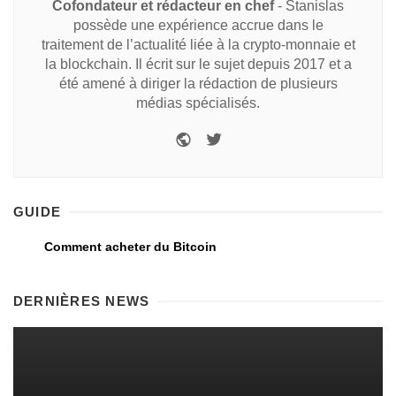
Cofondateur et rédacteur en chef
- Stanislas
possède une expérience accrue dans le
traitement de l’actualité liée à la crypto-monnaie et
la blockchain. Il écrit sur le sujet depuis 2017 et a
été amené à diriger la rédaction de plusieurs
médias spécialisés.
GUIDE
Comment acheter du Bitcoin
DERNIÈRES NEWS