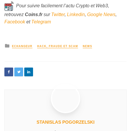
Pour suivre facilement l’actu Crypto et Web3,
retrouvez
Coins
.fr
sur
Twitter
,
Linkedin
,
Google News
,
Facebook
et
Telegram
ECHANGEUR
HACK, FRAUDE ET SCAM
NEWS
STANISLAS POGORZELSKI