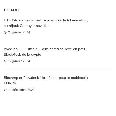
LE MAG
ETF Bitcoin : un signal de plus pour la tokenisation,
se réjouit Cathay Innovation
24 janvier 2024
Avec les ETF Bitcoin, CoinShares se rêve en petit
BlackRock de la crypto
17 janvier 2024
Bitstamp et Flowdesk 1ère étape pour le stablecoin
EURCV
13 décembre 2023