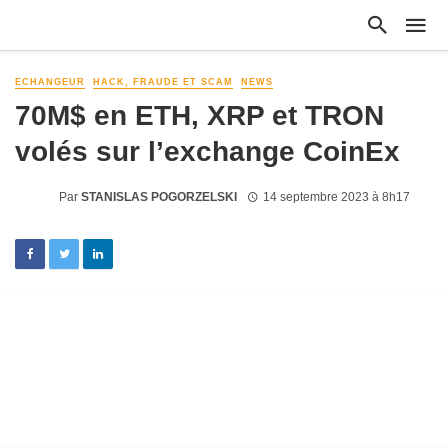
ECHANGEUR
HACK, FRAUDE ET SCAM
NEWS
70M$ en ETH, XRP et TRON
volés sur l’exchange CoinEx
Par
STANISLAS POGORZELSKI
14 septembre 2023 à 8h17