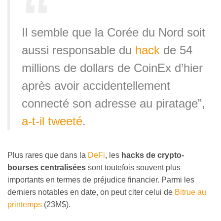
Il semble que la Corée du Nord soit
aussi responsable du
hack
de 54
millions de dollars de CoinEx d’hier
après avoir accidentellement
connecté son adresse au piratage”,
a-t-il tweeté
.
Plus rares que dans la
DeFi
, les
hacks de crypto-
bourses
centralisées
sont toutefois souvent plus
importants en termes de préjudice financier. Parmi les
derniers notables en date, on peut citer celui de
Bitrue au
printemps
(23M$).