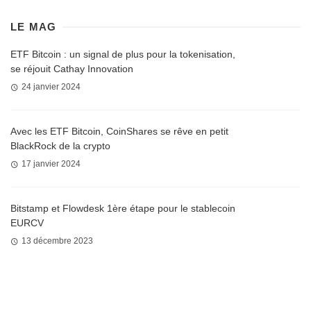
LE MAG
ETF Bitcoin : un signal de plus pour la tokenisation,
se réjouit Cathay Innovation
24 janvier 2024
Avec les ETF Bitcoin, CoinShares se rêve en petit
BlackRock de la crypto
17 janvier 2024
Bitstamp et Flowdesk 1ère étape pour le stablecoin
EURCV
13 décembre 2023