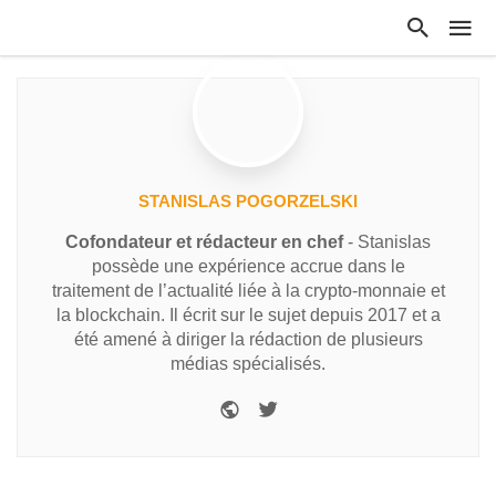
STANISLAS POGORZELSKI
Cofondateur et rédacteur en chef
- Stanislas
possède une expérience accrue dans le
traitement de l’actualité liée à la crypto-monnaie et
la blockchain. Il écrit sur le sujet depuis 2017 et a
été amené à diriger la rédaction de plusieurs
médias spécialisés.