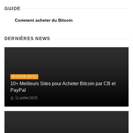
GUIDE
Comment acheter du Bitcoin
DERNIÈRES NEWS
BITCOIN (BTC)
10+ Meilleurs Sites pour Acheter Bitcoin par CB et
PayPal
11 juillet 2025