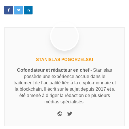
STANISLAS POGORZELSKI
Cofondateur et rédacteur en chef
- Stanislas
possède une expérience accrue dans le
traitement de l’actualité liée à la crypto-monnaie et
la blockchain. Il écrit sur le sujet depuis 2017 et a
été amené à diriger la rédaction de plusieurs
médias spécialisés.