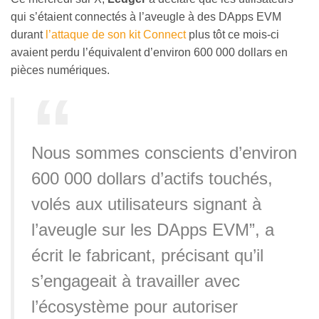
qui s’étaient connectés à l’aveugle à des DApps EVM
durant
l’attaque de son kit Connect
plus tôt ce mois-ci
avaient perdu l’équivalent d’environ 600 000 dollars en
pièces numériques.
Nous sommes conscients d’environ
600 000 dollars d’actifs touchés,
volés aux utilisateurs signant à
l’aveugle sur les DApps EVM”, a
écrit le fabricant, précisant qu’il
s’engageait à travailler avec
l’écosystème pour autoriser