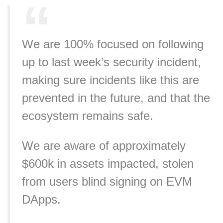
We are 100% focused on following
up to last week’s security incident,
making sure incidents like this are
prevented in the future, and that the
ecosystem remains safe.
We are aware of approximately
$600k in assets impacted, stolen
from users blind signing on EVM
DApps.