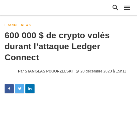
FRANCE
NEWS
600 000 $ de crypto volés
durant l’attaque Ledger
Connect
Par
STANISLAS POGORZELSKI
20 décembre 2023 à 15h11