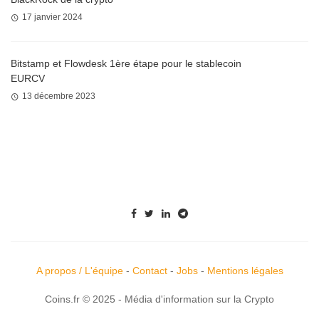
17 janvier 2024
Bitstamp et Flowdesk 1ère étape pour le stablecoin
EURCV
13 décembre 2023
A propos / L'équipe
-
Contact
-
Jobs
-
Mentions légales
Coins.fr © 2025 - Média d'information sur la Crypto