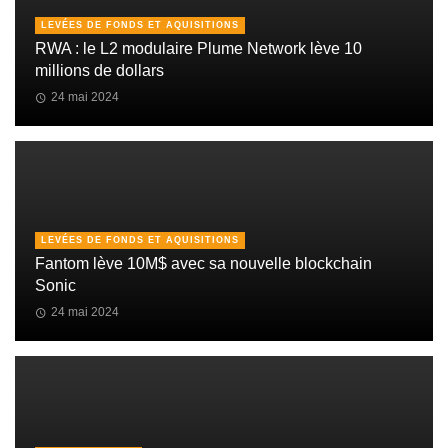
LEVÉES DE FONDS ET AQUISITIONS
RWA : le L2 modulaire Plume Network lève 10
millions de dollars
24 mai 2024
LEVÉES DE FONDS ET AQUISITIONS
Fantom lève 10M$ avec sa nouvelle blockchain
Sonic
24 mai 2024