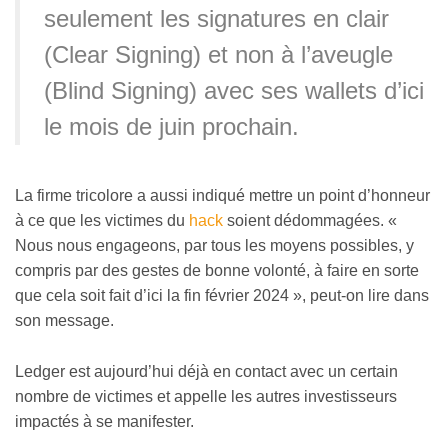
seulement les signatures en clair
(Clear Signing) et non à l’aveugle
(Blind Signing) avec ses wallets d’ici
le mois de juin prochain.
La firme tricolore a aussi indiqué mettre un point d’honneur
à ce que les victimes du
hack
soient dédommagées. «
Nous nous engageons, par tous les moyens possibles, y
compris par des gestes de bonne volonté, à faire en sorte
que cela soit fait d’ici la fin février 2024 », peut-on lire dans
son message.
Ledger est aujourd’hui déjà en contact avec un certain
nombre de victimes et appelle les autres investisseurs
impactés à se manifester.