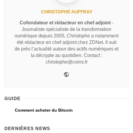
CHRISTOPHE AUFFRAY
Cofondateur et rédacteur en chef adjoint
-
Journaliste spécialiste de la transformation
numérique depuis 2005, Christophe a notamment
été rédacteur en chef adjoint chez ZDNet. Il suit
de près l’actualité autour des actifs numériques et
la décrypte au quotidien. Contact :
christophe@coins.fr
GUIDE
Comment acheter du Bitcoin
DERNIÈRES NEWS