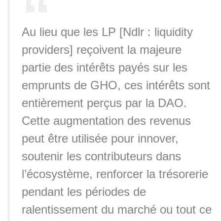
Au lieu que les LP [Ndlr : liquidity
providers] reçoivent la majeure
partie des intérêts payés sur les
emprunts de GHO, ces intérêts sont
entièrement perçus par la DAO.
Cette augmentation des revenus
peut être utilisée pour innover,
soutenir les contributeurs dans
l’écosystème, renforcer la trésorerie
pendant les périodes de
ralentissement du marché ou tout ce