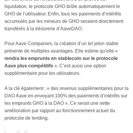
liquidation, le protocole GHO brûle automatiquement le
GHO de l’utilisateur. Enfin, tous les paiements d’intérêts
accumulés par les mineurs de GHO seraient directement
transférés à la trésorerie d’AaveDAO.
Pour Aave Companies, la création d’un tel jeton stable
présente de multiples avantages. Elle estime qu’elle «
rendra les emprunts en stablecoin sur le protocole
Aave plus compétitifs
». C’est aussi une option
supplémentaire pour les utilisateurs.
A la clé également : « des revenus supplémentaires pour la
DAO Aave en envoyant 100% des paiements d’intérêts sur
les emprunts GHO à la DAO ». Ce serait une nette
amélioration par rapport au fonctionnement actuel du
protocole de lending.