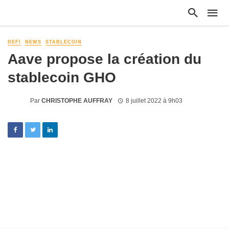
DEFI
NEWS
STABLECOIN
Aave propose la création du
stablecoin GHO
Par
CHRISTOPHE AUFFRAY
8 juillet 2022 à 9h03