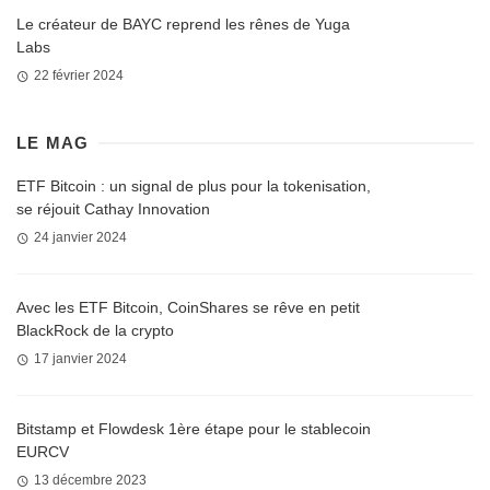
Le créateur de BAYC reprend les rênes de Yuga
Labs
22 février 2024
LE MAG
ETF Bitcoin : un signal de plus pour la tokenisation,
se réjouit Cathay Innovation
24 janvier 2024
Avec les ETF Bitcoin, CoinShares se rêve en petit
BlackRock de la crypto
17 janvier 2024
Bitstamp et Flowdesk 1ère étape pour le stablecoin
EURCV
13 décembre 2023