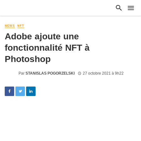
NEWS
NFT
Adobe ajoute une
fonctionnalité NFT à
Photoshop
Par
STANISLAS POGORZELSKI
27 octobre 2021 à 9h22