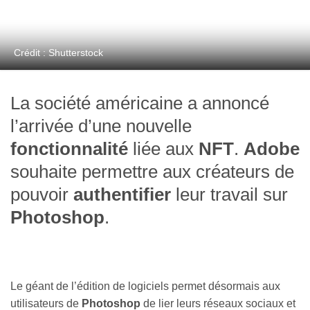
Crédit : Shutterstock
La société américaine a annoncé
l’arrivée d’une nouvelle
fonctionnalité
liée aux
NFT
.
Adobe
souhaite permettre aux créateurs de
pouvoir
authentifier
leur travail sur
Photoshop
.
Le géant de l’édition de logiciels permet désormais aux
utilisateurs de
Photoshop
de lier leurs réseaux sociaux et