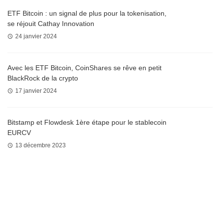
ETF Bitcoin : un signal de plus pour la tokenisation,
se réjouit Cathay Innovation
24 janvier 2024
Avec les ETF Bitcoin, CoinShares se rêve en petit
BlackRock de la crypto
17 janvier 2024
Bitstamp et Flowdesk 1ère étape pour le stablecoin
EURCV
13 décembre 2023