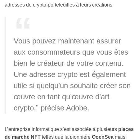
adresses de crypto-portefeuilles à leurs créations.
Vous pouvez maintenant assurer
aux consommateurs que vous êtes
bien le créateur de votre contenu.
Une adresse crypto est également
utile si quelqu’un souhaite créer son
œuvre en tant qu’œuvre d’art
crypto,” précise Adobe.
L’entreprise informatique s’est associée à plusieurs
places
de marché NFT
telles que la pionnière
OpenSea
mais