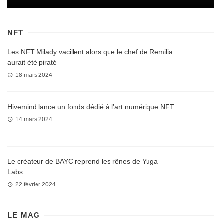
NFT
Les NFT Milady vacillent alors que le chef de Remilia
aurait été piraté
18 mars 2024
Hivemind lance un fonds dédié à l’art numérique NFT
14 mars 2024
Le créateur de BAYC reprend les rênes de Yuga
Labs
22 février 2024
LE MAG