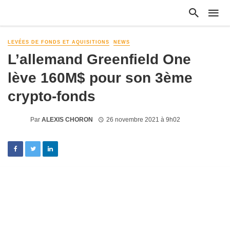
LEVÉES DE FONDS ET AQUISITIONS
NEWS
L’allemand Greenfield One
lève 160M$ pour son 3ème
crypto-fonds
Par
ALEXIS CHORON
26 novembre 2021 à 9h02