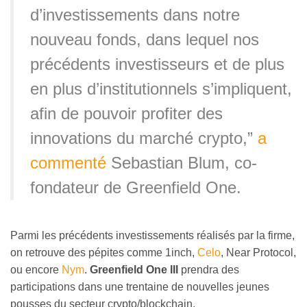
d’investissements dans notre
nouveau fonds, dans lequel nos
précédents investisseurs et de plus
en plus d’institutionnels s’impliquent,
afin de pouvoir profiter des
innovations du marché crypto,”
a
commenté
Sebastian Blum, co-
fondateur de Greenfield One.
Parmi les précédents investissements réalisés par la firme,
on retrouve des pépites comme 1inch,
Celo
, Near Protocol,
ou encore
Nym
.
Greenfield One III
prendra des
participations dans une trentaine de nouvelles jeunes
pousses du secteur crypto/blockchain.