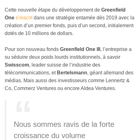
Cette nouvelle étape du développement de
Greenfield
One
s’inscrit
dans une stratégie entamée dès 2019 avec la
création d’un premier fonds, puis d’un second, initialement
dotés de 10 millions de dollars.
Pour son nouveau fonds
Greenfield One
III
, l’entreprise a
su séduire deux poids lourds institutionnels, à savoir
Swisscom
, leader suisse de l’industrie des
télécommunications, et
Bertelsmann
, géant allemand des
médias. Mais aussi des investisseurs comme Lennertz &
Co, Commerz Ventures ou encore Aldea Ventures.
Nous sommes ravis de la forte
croissance du volume