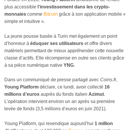
plus accessible
l’investissement dans les crypto-
monnaies
comme
Bitcoin
grâce à son application mobile «
simple et intuitive ».
La jeune pousse basée à Turin met également un point
d’honneur à
éduquer ses utilisateurs
et offre divers
matériels permettant de mieux appréhender cette nouvelle
classe d’actifs. Elle récompense en outre ses clients grâce
à sa pièce numérique native
YNG
.
Dans un communiqué de presse partagé avec
Coins.fr
,
Young Platform
déclare, ce lundi, avoir collecté
16
millions d’euros
auprès du fonds italien
Azimut
.
L’opération intervient environ un an après sa première
levée de fonds (3,5 millions d’euros en juin 2021).
Young Platform, qui revendique aujourd’hui
1 million