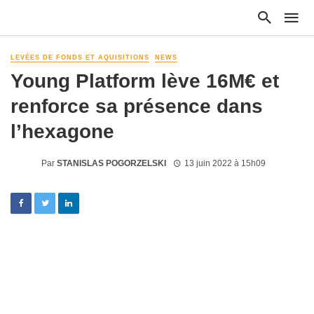
LEVÉES DE FONDS ET AQUISITIONS
NEWS
Young Platform lève 16M€ et
renforce sa présence dans
l’hexagone
Par
STANISLAS POGORZELSKI
13 juin 2022 à 15h09