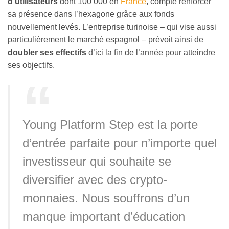
d’utilisateurs
dont 100 000 en
France
, compte renforcer
sa présence dans l’hexagone grâce aux fonds
nouvellement levés. L’entreprise turinoise – qui vise aussi
particulièrement le marché espagnol – prévoit ainsi de
doubler ses effectifs
d’ici la fin de l’année pour atteindre
ses objectifs.
Young Platform Step est la porte
d’entrée parfaite pour n’importe quel
investisseur qui souhaite se
diversifier avec des crypto-
monnaies. Nous souffrons d’un
manque important d’éducation