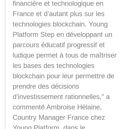
financière et technologique en
France et d’autant plus sur les
technologies blockchain. Young
Platform Step en développant un
parcours éducatif progressif et
ludique permet à tous de maîtriser
les bases des technologies
blockchain pour leur permettre de
prendre des décisions
d’investissement rationnelles,” a
commenté Ambroise Hélaine,
Country Manager France chez
Young Platform, dans le