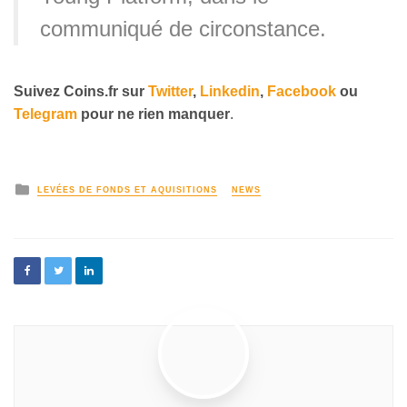
communiqué de circonstance.
Suivez
Coins
.fr sur
Twitter
,
Linkedin
,
Facebook
ou
Telegram
pour ne rien manquer
.
LEVÉES DE FONDS ET AQUISITIONS
NEWS