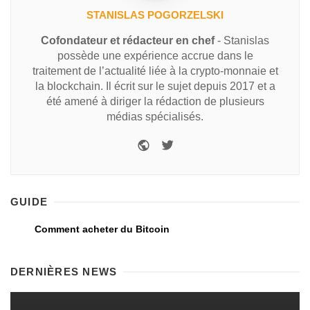
STANISLAS POGORZELSKI
Cofondateur et rédacteur en chef
- Stanislas
possède une expérience accrue dans le
traitement de l’actualité liée à la crypto-monnaie et
la blockchain. Il écrit sur le sujet depuis 2017 et a
été amené à diriger la rédaction de plusieurs
médias spécialisés.
GUIDE
Comment acheter du Bitcoin
DERNIÈRES NEWS