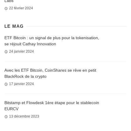
Labs
22 février 2024
LE MAG
ETF Bitcoin : un signal de plus pour la tokenisation,
se réjouit Cathay Innovation
24 janvier 2024
Avec les ETF Bitcoin, CoinShares se rêve en petit
BlackRock de la crypto
17 janvier 2024
Bitstamp et Flowdesk 1ère étape pour le stablecoin
EURCV
13 décembre 2023