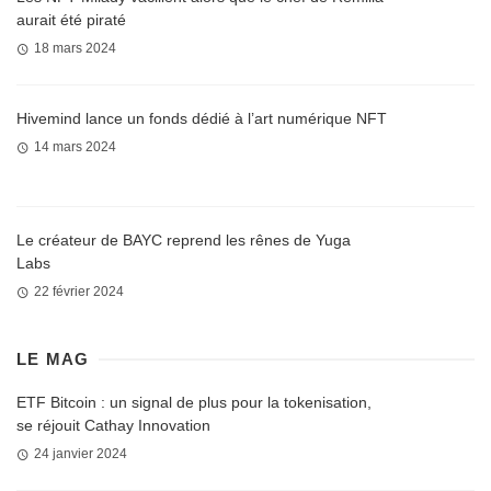
aurait été piraté
18 mars 2024
Hivemind lance un fonds dédié à l’art numérique NFT
14 mars 2024
Le créateur de BAYC reprend les rênes de Yuga
Labs
22 février 2024
LE MAG
ETF Bitcoin : un signal de plus pour la tokenisation,
se réjouit Cathay Innovation
24 janvier 2024