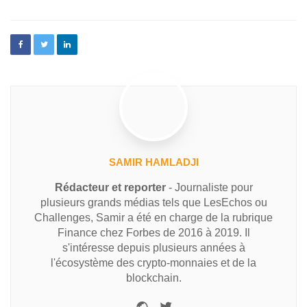
SAMIR HAMLADJI
Rédacteur et reporter
- Journaliste pour
plusieurs grands médias tels que LesEchos ou
Challenges, Samir a été en charge de la rubrique
Finance chez Forbes de 2016 à 2019. Il
s'intéresse depuis plusieurs années à
l'écosystème des crypto-monnaies et de la
blockchain.