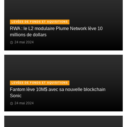
LEVÉES DE FONDS ET AQUISITIONS
RWA : le L2 modulaire Plume Network lève 10
millions de dollars
24 mai 2024
LEVÉES DE FONDS ET AQUISITIONS
Fantom lève 10M$ avec sa nouvelle blockchain
Sonic
24 mai 2024