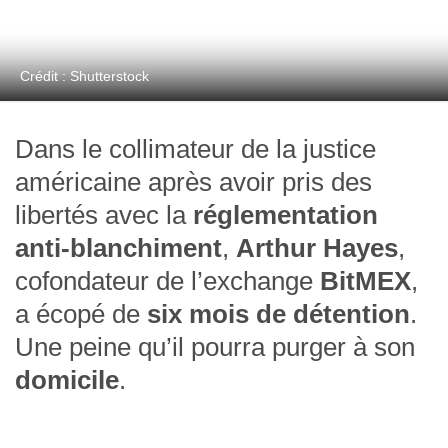
Crédit : Shutterstock
Dans le collimateur de la justice
américaine après avoir pris des
libertés avec la
réglementation
anti-blanchiment
,
Arthur Hayes
,
cofondateur de l’exchange
BitMEX
,
a écopé de
six mois de détention
.
Une peine qu’il pourra purger à son
domicile
.