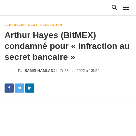
ECHANGEUR
NEWS
REGULATION
Arthur Hayes (BitMEX)
condamné pour « infraction au
secret bancaire »
Par
SAMIR HAMLADJI
23 mai 2022 à 13h59