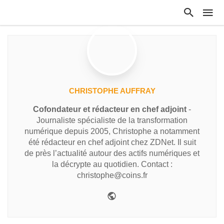
CHRISTOPHE AUFFRAY
Cofondateur et rédacteur en chef adjoint
-
Journaliste spécialiste de la transformation
numérique depuis 2005, Christophe a notamment
été rédacteur en chef adjoint chez ZDNet. Il suit
de près l’actualité autour des actifs numériques et
la décrypte au quotidien. Contact :
christophe@coins.fr