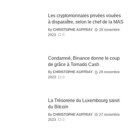
Les cryptomonnaies privées vouées
à disparaître, selon le chef de la MAS
By
CHRISTOPHE AUFFRAY
28 novembre
2023
0
Condamné, Binance donne le coup
de grâce à Tornado Cash
By
CHRISTOPHE AUFFRAY
28 novembre
2023
0
La Trésorerie du Luxembourg saisit
du Bitcoin
By
CHRISTOPHE AUFFRAY
27 novembre
2023
0