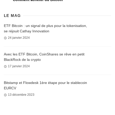
LE MAG
ETF Bitcoin : un signal de plus pour la tokenisation,
se réjouit Cathay Innovation
24 janvier 2024
Avec les ETF Bitcoin, CoinShares se rêve en petit
BlackRock de la crypto
17 janvier 2024
Bitstamp et Flowdesk 1ère étape pour le stablecoin
EURCV
13 décembre 2023